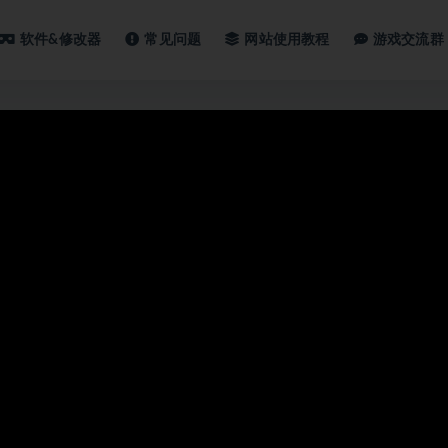
软件&修改器
常见问题
网站使用教程
游戏交流群