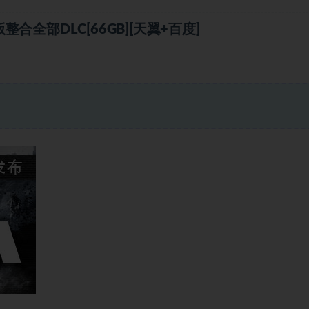
整合全部DLC[66GB][天翼+百度]