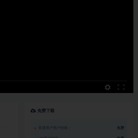
免费下载
普通用户用户特权：
免费