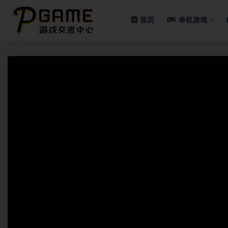
首页
单机游戏
全部