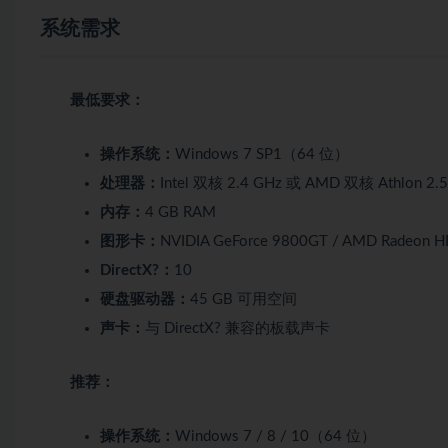
系统需求
最低要求：
操作系统：
Windows 7 SP1（64 位）
处理器：
Intel 双核 2.4 GHz 或 AMD 双核 Athlon 2.
内存：
4 GB RAM
图形卡：
NVIDIA GeForce 9800GT / AMD Radeon
DirectX?：
10
硬盘驱动器：
45 GB 可用空间
声卡：
与 DirectX? 兼容的板载声卡
推荐：
操作系统：
Windows 7 / 8 / 10（64 位）