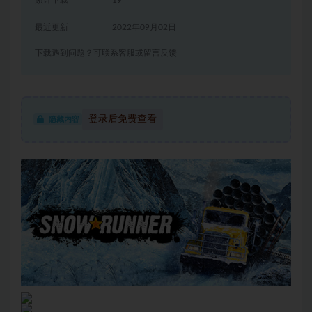
累计下载
19
最近更新
2022年09月02日
下载遇到问题？可联系客服或留言反馈
登录后免费查看
隐藏内容