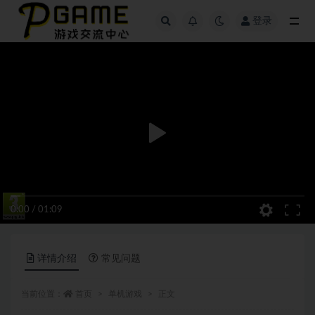
登录
全部
0:00
/
01:09
详情介绍
常见问题
当前位置：
首页
单机游戏
正文