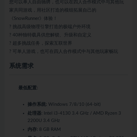
您可以单人自由驰骋，也可以在四人合作模式中与其他玩
家共同游戏，用社区打造的模组拓展自己的
《SnowRunner》体验！
? 挑战高级物理引擎打造的极端户外环境
? 40种独特载具供您解锁、升级和自定义
? 超多挑战任务，探索互联世界
? 可单人游戏，也可在四人合作模式中与其他玩家畅玩
系统需求
最低配置:
操作系统:
Windows 7/8/10 (64-bit)
处理器:
Intel i3-4130 3.4 GHz / AMD Ryzen 3
2200U 3.4 GHz
内存:
8 GB RAM