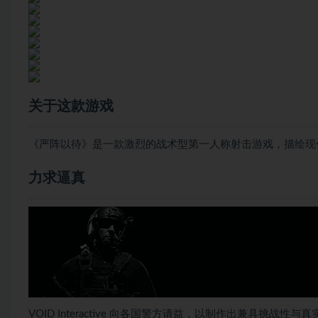
关于这款游戏
《严阵以待》是一款激烈的战术型第一人称射击游戏，描绘现
力求逼真
VOID Interactive 向各国警方请益，以制作出兼具