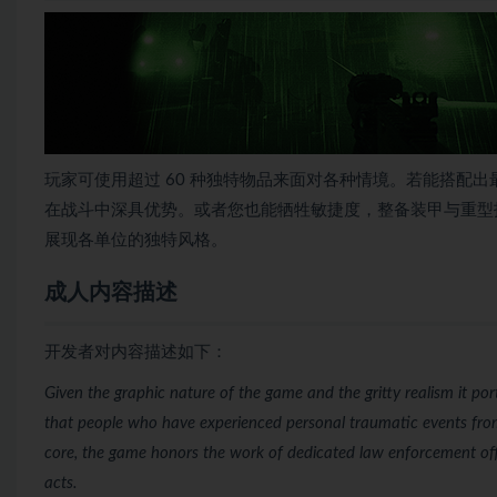
玩家可使用超过 60 种独特物品来面对各种情境。若能搭配
在战斗中深具优势。或者您也能牺牲敏捷度，整备装甲与重型
展现各单位的独特风格。
成人内容描述
开发者对内容描述如下：
Given the graphic nature of the game and the gritty realism it po
that people who have experienced personal traumatic events from c
core, the game honors the work of dedicated law enforcement offi
acts.