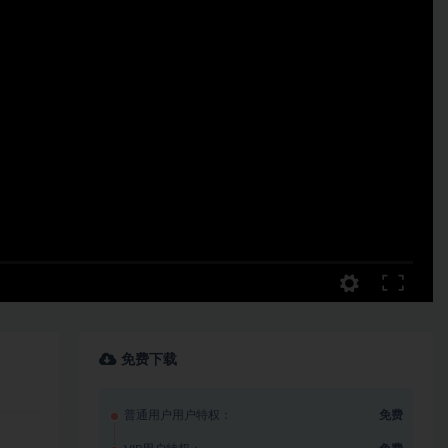
免费下载
普通用户用户特权：
免费