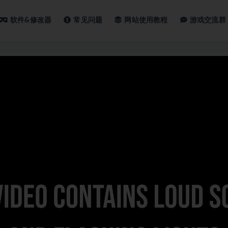
软件&修改器
常见问题
网站使用教程
游戏交流群