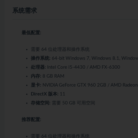
系统需求
最低配置:
需要 64 位处理器和操作系统
操作系统:
64-bit Windows 7, Windows 8.1, Windo
处理器:
Intel Core i5-4430 / AMD FX-6300
内存:
8 GB RAM
显卡:
NVIDIA GeForce GTX 960 2GB / AMD Radeon
DirectX 版本:
11
存储空间:
需要 50 GB 可用空间
推荐配置:
需要 64 位处理器和操作系统