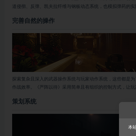
道侵彻、反弹、凯夫拉纤维与钢板动态系统，也模拟弹药的实
完善自然的操作
探索复杂且深入的武器操作系统与玩家动作系统，这些都是为
作战效率。《严阵以待》采用简单且有组织的控制方式，让玩
策划系统
本