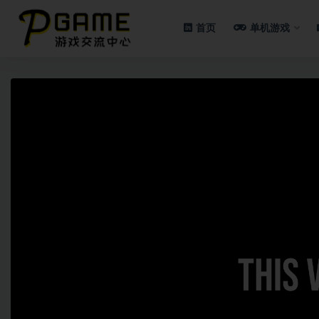
首页
单机游戏
全部