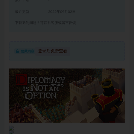
累计下载
3
最近更新
2022年09月02日
下载遇到问题？可联系客服或留言反馈
登录后免费查看
隐藏内容