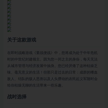
关于这款游戏
在即时战略游戏《要战便战》中，您将成为处于中年危机
时的中世纪封建领主。因为您一邦之主的身份，每天无法
从城市管理与经济发展中抽身。您已经厌倦了这种枯燥乏
味、毫无意义的生活！但那只是过去的日常：成群的嗜血
敌人、结队的骇人恶兽以及人头攒动的农民起义军随时会
给你枯燥无聊的生活带来一些乐趣。
战时选择