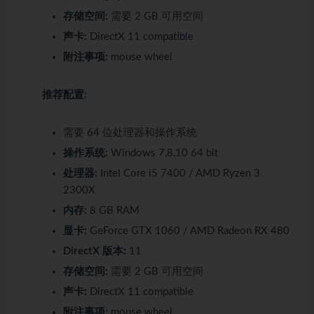
存储空间:
需要 2 GB 可用空间
声卡:
DirectX 11 compatible
附注事项:
mouse wheel
推荐配置:
需要 64 位处理器和操作系统
操作系统:
Windows 7,8,10 64 bit
处理器:
Intel Core i5 7400 / AMD Ryzen 3
2300X
内存:
8 GB RAM
显卡:
GeForce GTX 1060 / AMD Radeon RX 480
DirectX 版本:
11
存储空间:
需要 2 GB 可用空间
声卡:
DirectX 11 compatible
附注事项:
mouse wheel