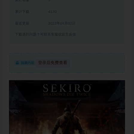
累计下载
4170
最近更新
2022年09月02日
下载遇到问题？可联系客服或留言反馈
登录后免费查看
隐藏内容