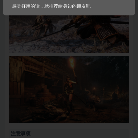
感觉好用的话，就推荐给身边的朋友吧
注意事项