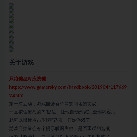
关于游戏
只狼键盘对应按键
https://www.gamersky.com/handbook/201904/117669
9.shtml
第一次启动，游戏里会有个需要阅读的协议。
一直按住键盘的“S”键位，让他自动浏览完全部内容后，
就可以鼠标点击“同意”选项，开始游戏了
游戏开始前会有个提示联网失败，是否重试的选项
选择【取消】，之后就可以正常去运行单机模式了