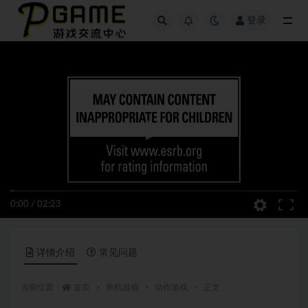
登录
全部
0:00
/
02:23
详情介绍
常见问题
当前位置：
首页
单机游戏
动作游戏
正文