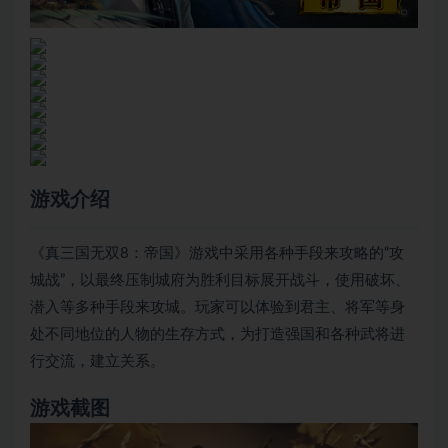
游戏介绍
《真三国无双8：帝国》游戏中采用各种手段来攻略的“攻
城战”，以最终压制城府为胜利目标展开战斗，使用破坏、
潜入等多种手段来攻城。玩家可以体验到君主、将军等身
处不同地位的人物的生存方式，为打造强国和各种武将进
行交流，建立关系。
游戏截图