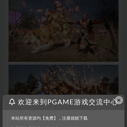
×
欢迎来到PGAME游戏交流中心
本站所有资源均【免费】，注册就能下载