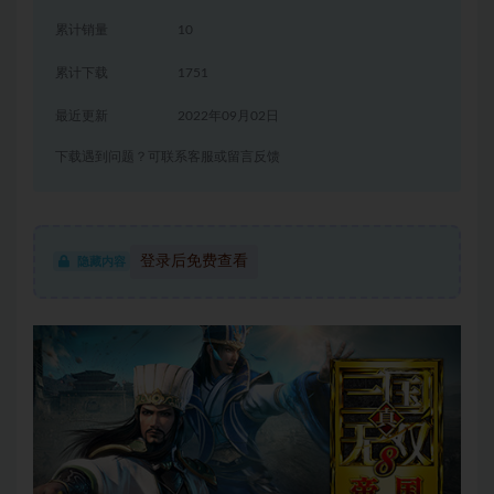
累计销量
10
累计下载
1751
最近更新
2022年09月02日
下载遇到问题？可联系客服或留言反馈
登录后免费查看
隐藏内容