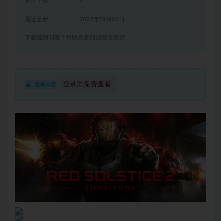
累计下载
1
最近更新
2022年09月02日
下载遇到问题？可联系客服或留言反馈
登录后免费查看
隐藏内容