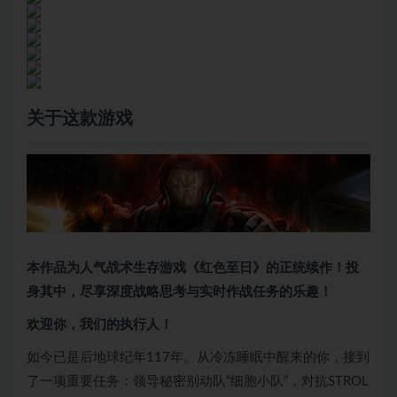
关于这款游戏
本作品为人气战术生存游戏《红色至日》的正统续作！投
身其中，尽享深度战略思考与实时作战任务的乐趣！
欢迎你，我们的执行人！
如今已是后地球纪年117年。从冷冻睡眠中醒来的你，接到
了一项重要任务：领导秘密别动队“细胞小队”，对抗STROL