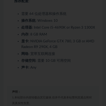
推荐配置:
需要 64 位处理器和操作系统
操作系统:
Windows 10
处理器:
Intel Core i5-4690K or Ryzen 3 1300X
内存:
8 GB RAM
显卡:
NVIDIA GeForce GTX 780, 3 GB or AMD
Radeon R9 290X, 4 GB
网络:
宽带互联网连接
存储空间:
需要 10 GB 可用空间
声卡:
Any
声明：
1.本站部分内容转载自其它媒体,但并不代表本站赞同其观点和对
其真实性负责。