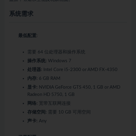
系统需求
最低配置:
需要 64 位处理器和操作系统
操作系统:
Windows 7
处理器:
Intel Core i5-2300 or AMD FX-4350
内存:
6 GB RAM
显卡:
NVIDIA GeForce GTS 450, 1 GB or AMD
Radeon HD 5750, 1 GB
网络:
宽带互联网连接
存储空间:
需要 10 GB 可用空间
声卡:
Any