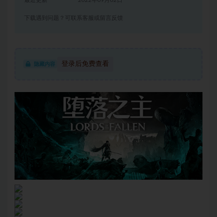
最近更新
2022年09月02日
下载遇到问题？可联系客服或留言反馈
登录后免费查看
隐藏内容