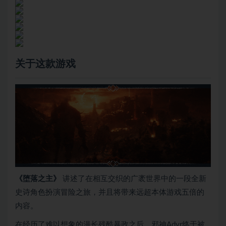
关于这款游戏
《堕落之主》
讲述了在相互交织的广袤世界中的一段全新
史诗角色扮演冒险之旅，并且将带来远超本体游戏五倍的
内容。
在经历了难以想象的漫长残酷暴政之后，邪神Adyr终于被