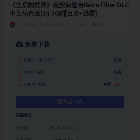
《之后的世界》免安装整合Retro Filter DLC
中文绿色版[14.5GB][百度+迅雷]
冒险解谜
2022-09-02
0
53
免费
免费下载
普通用户用户特权：
免费
VIP用户特权：
免费
SVIP用户特权：
免费
推荐
登录后下载
其他信息
有效期
购买后永久有效