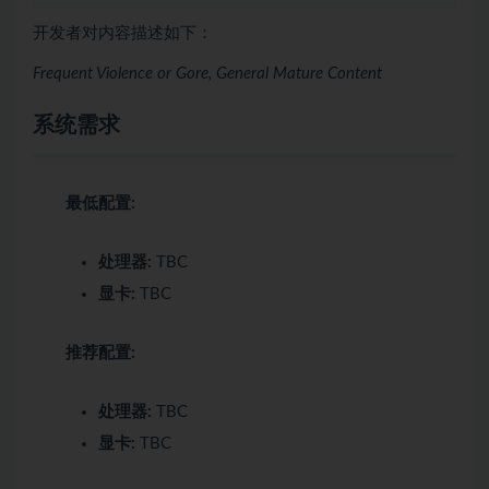
开发者对内容描述如下：
Frequent Violence or Gore, General Mature Content
系统需求
最低配置:
处理器:
TBC
显卡:
TBC
推荐配置:
处理器:
TBC
显卡:
TBC