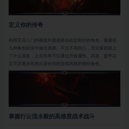
定义你的传奇
利用五花八门的视觉外观选择自由定制你的角色，接着在
九种角色职业中做出选择。不过不用担心，无论最初踏上
了什么道路，之后你将可以通过升级属性、武器、盔甲以
及咒语逐步培养出适合你的游戏风格的独特角色。
掌握行云流水般的高难度战术战斗