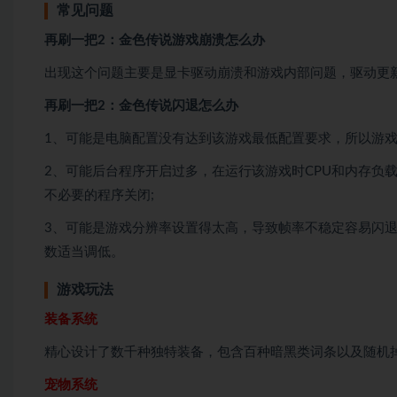
常见问题
再刷一把2：金色传说游戏崩溃怎么办
出现这个问题主要是显卡驱动崩溃和游戏内部问题，驱动更
再刷一把2：金色传说闪退怎么办
1、可能是电脑配置没有达到该游戏最低配置要求，所以游戏
2、可能后台程序开启过多，在运行该游戏时CPU和内存负
不必要的程序关闭;
3、可能是游戏分辨率设置得太高，导致帧率不稳定容易闪
数适当调低。
游戏玩法
装备系统
精心设计了数千种独特装备，包含百种暗黑类词条以及随机
宠物系统