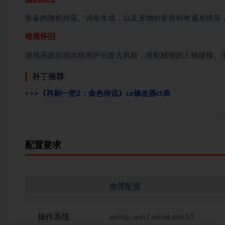
装备的随机掉落、词条生成，以及宠物的变异和奇遇系统等
暗黑怀旧
游戏画面呈现出暗黑怀旧复古风格，搭配精细的人物建模、
补丁推荐
>>>《再刷一把2：金色传说》ce修改器ct表
配置要求
推荐配置
操作系统
winxp,win7,win8,win10