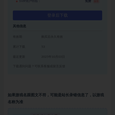
SVIP用户特权：
免费
推荐
登录后下载
其他信息
有效期
购买后永久有效
累计下载
53
最近更新
2025年10月03日
下载遇到问题？可联系客服或留言反馈
如果游戏名跟图文不符，可能是站长录错信息了，以游戏
名称为准