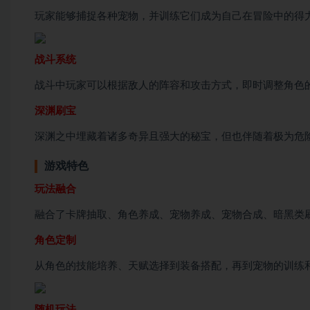
玩家能够捕捉各种宠物，并训练它们成为自己在冒险中的得
战斗系统
战斗中玩家可以根据敌人的阵容和攻击方式，即时调整角色
深渊刷宝
深渊之中埋藏着诸多奇异且强大的秘宝，但也伴随着极为危
游戏特色
玩法融合
融合了卡牌抽取、角色养成、宠物养成、宠物合成、暗黑类
角色定制
从角色的技能培养、天赋选择到装备搭配，再到宠物的训练
随机玩法