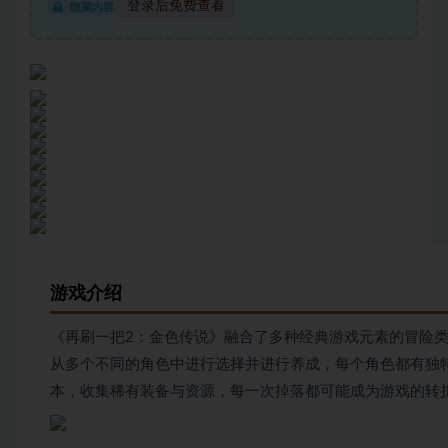
登录后免费查看
隐藏内容
游戏介绍
《再刷一把2：金色传说》融合了多种经典游戏元素的冒险
从多个不同的角色中进行选择并进行养成，每个角色都有独
本，收集稀有装备与资源，每一次掉落都可能成为游戏的转