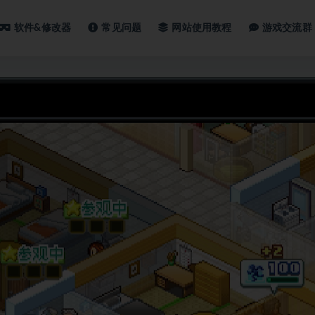
软件&修改器
常见问题
网站使用教程
游戏交流群