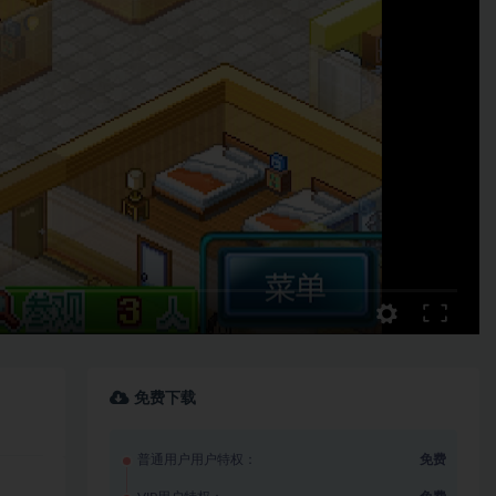
免费下载
普通用户用户特权：
免费