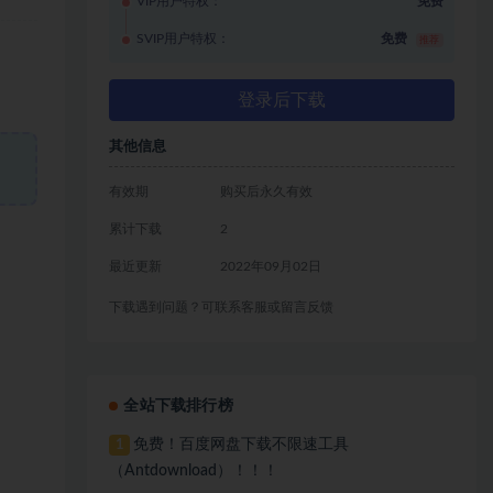
VIP用户特权：
免费
SVIP用户特权：
免费
推荐
登录后下载
其他信息
有效期
购买后永久有效
累计下载
2
最近更新
2022年09月02日
下载遇到问题？可联系客服或留言反馈
全站下载排行榜
免费！百度网盘下载不限速工具
1
（Antdownload）！！！