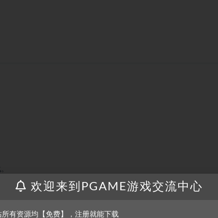
战。
欢迎来到PGAME游戏交流中心
站所有资源均【免费】，注册就能下载