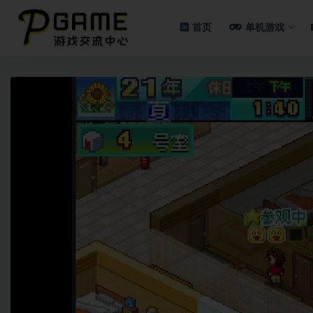
首页
单机游戏
全部