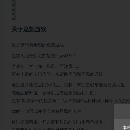
关于这款游戏
这是梦想与希望的经营游戏。
是实现完美住宅梦想的经营游戏！
游戏间、学习间、和风、西洋风……
更有丰富的专门房间，来帮助房间和居民的升级！
通过道具改变居民的职业、兴趣，帮助它们掌握自己的人生。
随着恋情升温，更可以迎来温馨的婚礼时刻。
更有“世界第一的指挥家”、“人气偶像”等多种职业称号可以挑
你的一句话或许还会左右居民的人生。
通过提高租金、舒适度和居民的能力来竞争排名，
本