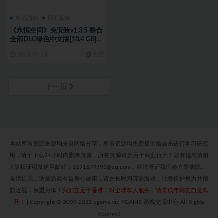
单机游戏
即时战略
《永恒空间》免安装v1.3.5 整合
全部DLC绿色中文版[10.4 GB]
[百度网盘+夸克网盘]
2023-05-23
免费
下一页
本站所有资源来源均来自网络分享，所有资源均免费提供给会员进行学习研究
用，请于下载24小时内删除资源，所有资源请勿用于商业行为！如有侵权请附
上版权证明发送至邮箱：2191677791@qq.com，经过查证我们会立即删除。
|
友情提示：适量游戏有益身心健康，请勿长时间沉迷游戏，注意保护视力并预
防近视，保重身体！
我们立足于香港，对全球华人服务，请未成年网友自觉离
开！
|
Copyright © 2009-2022 pgame.vip PGAME-游戏交流中心 All Rights
Reserved