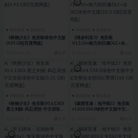
单机游戏
角色扮演
单机游戏
角色扮演
《铁骑少女》免安装绿色中文版
《维多利亚3》免安装
[4.93 GB][百度网盘]
V1.5.10+南方的巨像DLC+全
DLC绿色中文版[10.3 GB][百度
2024-02-20
免费
2024-02-18
免费
网盘]
单机游戏
角色扮演
单机游戏
赛车竞速
《铁骑少女》免安装V0.6.1303-
《极限竞速：地平线5》免安装
星之剑姬-风忍灵技-中文语音绿
v1.624.534.0绿色中文版中文配
色中文版[5.31 GB][百度网盘]
音整合全部DLC季票[168 GB][百
2024-02-17
免费
2024-02-13
免费
度网盘]