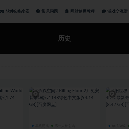
软件&修改器
常见问题
网站使用教程
游戏交流群
历史
单机游戏
第一人称射击
单机游戏