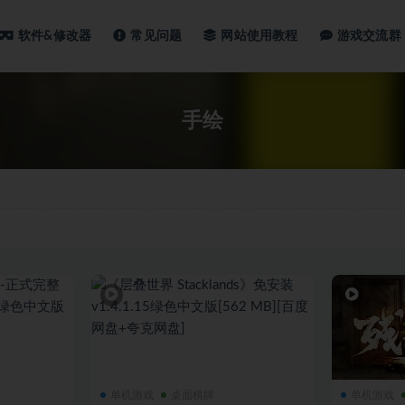
软件&修改器
常见问题
网站使用教程
游戏交流群
手绘
单机游戏
桌面棋牌
单机游戏