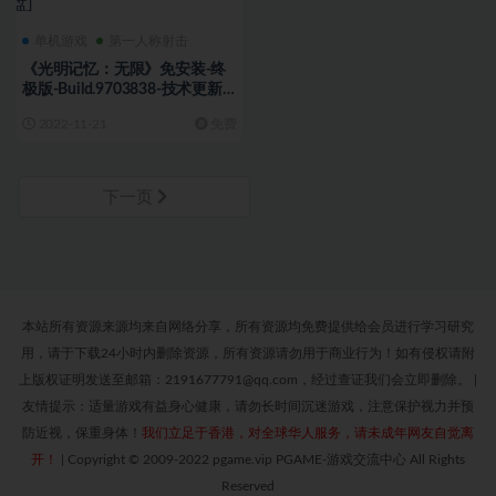
单机游戏
第一人称射击
《光明记忆：无限》免安装-终
极版-Build.9703838-技术更新
绿色中文版[10.8GB][百度网盘]
2022-11-21
免费
下一页
本站所有资源来源均来自网络分享，所有资源均免费提供给会员进行学习研究
用，请于下载24小时内删除资源，所有资源请勿用于商业行为！如有侵权请附
上版权证明发送至邮箱：2191677791@qq.com，经过查证我们会立即删除。
|
友情提示：适量游戏有益身心健康，请勿长时间沉迷游戏，注意保护视力并预
防近视，保重身体！
我们立足于香港，对全球华人服务，请未成年网友自觉离
开！
|
Copyright © 2009-2022 pgame.vip PGAME-游戏交流中心 All Rights
Reserved