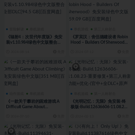
冒险解谜
单机游戏
单机游戏
第三人称射击
《辐射4：次世代年度版》免安
《罗宾汉：舍伍德建设者 Robin
装v1.10.984绿色中文版整合全
Hood – Builders Of Sherwood》
部DLC[94.5 GB][百度网盘]
免安装绿色中文版[59.09 GB][百
2024-08-14
免费
2024-07-12
免费
度网盘]
动作游戏
单机游戏
单机游戏
第一人称射击
《一款关于攀岩的困难游戏 A
《光明记忆：无限》免安装-终
Difficult Game About
极版-Build.12636606-11.08.23-
Climbing》免安装绿色中文版
重要修复+第三人称新功能+优
2024-07-10
免费
2024-02-13
免费
[351 MB][百度网盘]
化-(官中+全DLC+原声大碟)-中
文语音版本绿色中文版[11.0 GB]
[百度网盘]