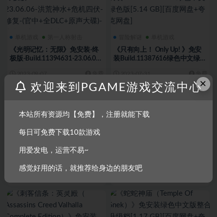
单机游戏
第一人称射击
冒险解谜
单机游戏
《光明记忆：无限》免安装-终
《只有向上！ Only Up! 》免安
极版-Build.11394631-23.06.06-
装Build.11387616绿色中文绿色
洪荒神水+危机四伏-修复-(官中
版[5.14 GB][百度网盘+夸克网
2023-09-07
免费
2023-07-31
免费
+全DLC+原声大碟)-中文语音绿
盘]
×
色中文版[10.93 GB][百度网盘
欢迎来到PGAME游戏交流中心
+夸克网盘]
本站所有资源均【免费】，注册就能下载
每日可免费下载10款游戏
动作游戏
单机游戏
动作游戏
单机游戏
用爱发电，运营不易~
《屋顶叛徒（Rooftop
《屋顶叛徒（Rooftop
Renegade）》免安装绿色中文
Renegade）》免安装绿色中文
感觉好用的话，就推荐给身边的朋友吧
版[3.46 GB][百度网盘+夸克网
版[3.41 GB][百度网盘]
2023-05-16
免费
2023-05-16
免费
盘]