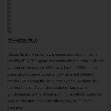
关于这款游戏
Classic hardcore gameplay. Experience a deep dungeon
crawling RPG. This game was created by the main staff that
worked on the popular RPG series back in 2006. In this
game, players can experience many different dungeon
crawler RPGs using the same base system. Available for
the first time on Steam and outside of Japan with
enhancements to the UI and much more. Official scenarios
seen for the first time each with dozens of hours of
gameplay.