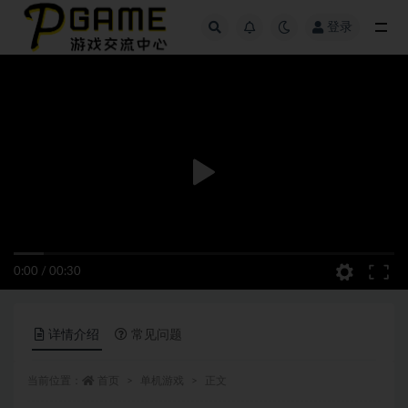
登录
全部
0:00
/
00:30
详情介绍
常见问题
当前位置：
首页
单机游戏
正文