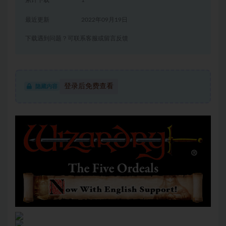
累计下载
1
最近更新
2022年09月19日
下载遇到问题？可联系客服或留言反馈
登录后免费查看
隐藏内容