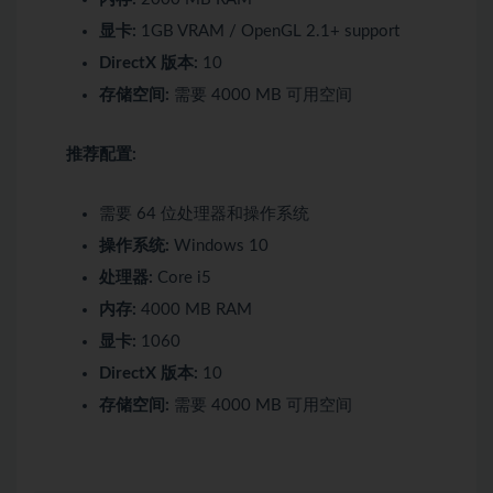
显卡:
1GB VRAM / OpenGL 2.1+ support
DirectX 版本:
10
存储空间:
需要 4000 MB 可用空间
推荐配置:
需要 64 位处理器和操作系统
操作系统:
Windows 10
处理器:
Core i5
内存:
4000 MB RAM
显卡:
1060
DirectX 版本:
10
存储空间:
需要 4000 MB 可用空间