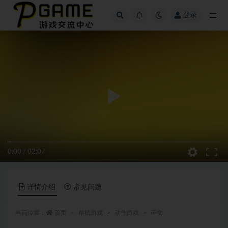
登录
全部
0:00
/
02:07
详情介绍
常见问题
当前位置：
首页
单机游戏
动作游戏
正文