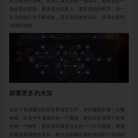
的天赋进行强化。你进入城堡的每一场战斗，都将会是一
场全新的冒险，更多强大的敌人、更多未知的机关，在一
次次的战斗中不断成长，直至到达城堡深处，找寻出那些
深埋的秘密。
探索更多的未知
在这个充满魔法的异世界城堡之中，你所邂逅的每一位魔
物娘，在关卡中遭遇的每一只魔物，甚至你在场景中发现
的每一个物件，都关系到城堡过去的一个巨大秘密，继续
探索这座城堡的未知，相信你能够在最终找到那个深埋的