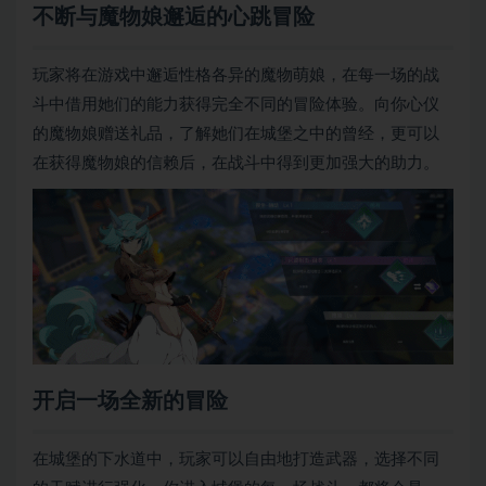
不断与魔物娘邂逅的心跳冒险
玩家将在游戏中邂逅性格各异的魔物萌娘，在每一场的战
斗中借用她们的能力获得完全不同的冒险体验。向你心仪
的魔物娘赠送礼品，了解她们在城堡之中的曾经，更可以
在获得魔物娘的信赖后，在战斗中得到更加强大的助力。
开启一场全新的冒险
在城堡的下水道中，玩家可以自由地打造武器，选择不同