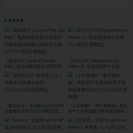
相关文章
《海鼠诅咒 Curse of the Sea
《冰宫之外2 Beyond the Ice
Rats》免安装幽灵船生存模式和
Palace 2》免安装绿色中文版
海盗旗休闲模式绿色中文版[17.59
[23.6B][百度网盘]
GB][百度网盘]
《最后纪元》免安装v1.2.1绿色中
《上古卷轴4：湮灭重制版》免安
文版整合全部DLC[23.6B][百度网
装中文绿色版数字豪华版版整合
盘]
DLC[118 GB][百度网盘]