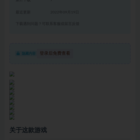
累计下载
7
最近更新
2022年09月19日
下载遇到问题？可联系客服或留言反馈
登录后免费查看
隐藏内容
关于这款游戏