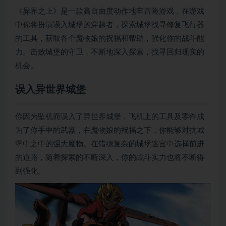
《异界之上》是一款高自由度动作地牢冒险游戏，在游戏
中你将扮演误入城堡的穿越者，探索城堡找寻修复飞行器
的工具，获取各个魔物娘的祝福和帮助，强化你的战斗能
力。击败城堡的守卫，不断地深入探索，找寻回归现实的
机会。
误入异世界城堡
你因为坠机而误入了异世界城堡，飞机上的工具及零件成
为了你手中的武器，在魔物娘的祝福之下，你能够对抗城
堡中之中的强大魔物。在错综复杂的城堡迷宫中选择前进
的道路，随着探索的不断深入，你的战斗实力也将不断得
到强化。