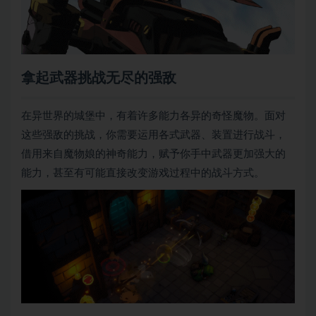
拿起武器挑战无尽的强敌
在异世界的城堡中，有着许多能力各异的奇怪魔物。面对
这些强敌的挑战，你需要运用各式武器、装置进行战斗，
借用来自魔物娘的神奇能力，赋予你手中武器更加强大的
能力，甚至有可能直接改变游戏过程中的战斗方式。