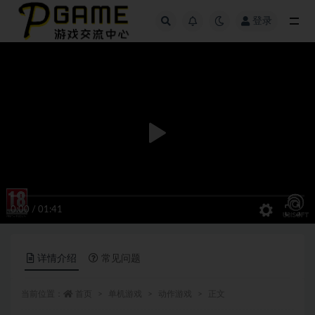
登录
全部
0:00
/
01:41
详情介绍
常见问题
当前位置：
首页
单机游戏
动作游戏
正文