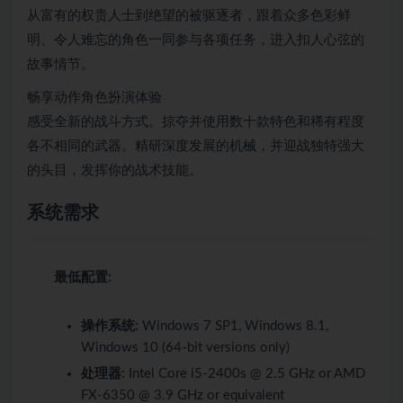
从富有的权贵人士到绝望的被驱逐者，跟着众多色彩鲜
明、令人难忘的角色一同参与各项任务，进入扣人心弦的
故事情节。
畅享动作角色扮演体验
感受全新的战斗方式。掠夺并使用数十款特色和稀有程度
各不相同的武器。精研深度发展的机械，并迎战独特强大
的头目，发挥你的战术技能。
系统需求
最低配置:
操作系统:
Windows 7 SP1, Windows 8.1,
Windows 10 (64-bit versions only)
处理器:
Intel Core i5-2400s @ 2.5 GHz or AMD
FX-6350 @ 3.9 GHz or equivalent