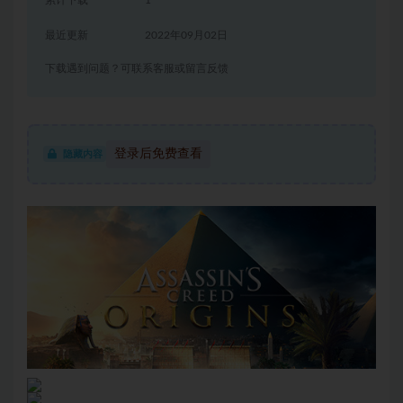
累计下载
1
最近更新
2022年09月02日
下载遇到问题？可联系客服或留言反馈
登录后免费查看
隐藏内容