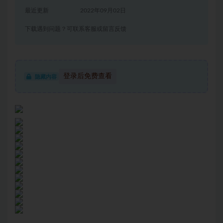
最近更新
2022年09月02日
下载遇到问题？可联系客服或留言反馈
登录后免费查看
隐藏内容