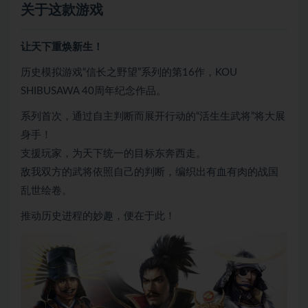
关于这款游戏
让天下重焕新生！
历史模拟游戏“信长之野望”系列的第16作，KOU
SHIBUSAWA 40周年纪念作品。
系列首次，通过自主判断而展开行动的“活生生武将”将大展
身手！
支援玩家，为天下统一的目标东奔西走。
敌我双方的武将依照自己的判断，编织出有血有肉的战国
乱世绘卷。
推动历史进程的妙趣，便在于此！