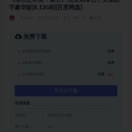
字豪华版[8.13GB][百度网盘]
单机游戏
2022-09-02
0
1.2K
免费
免费下载
普通用户用户特权：
免费
VIP用户特权：
免费
SVIP用户特权：
免费
推荐
登录后下载
其他信息
有效期
购买后永久有效
累计下载
127