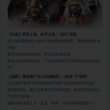
【内政】夺取土地、给予土地！“知行”系统
把从他国赢取的土地给予能够胜任的家臣，重现曾经的“知
行制”！
家臣在获得知行地后，将自主发展该地。
发展土地并强化国力，于战场获胜后给予家臣更多的土地
吧！
【战略】展现属于自己的战略吧！ “政策”与“特性”
大名家的“政策”与武将持有的“特性”是富国强兵的关键！
政策的强化、城主与其麾下武将的特性，将对势力的特点
产生巨大影响。
战略性地活用人才、资金、时间，创造你的理想势力！