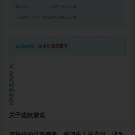
最近更新
2022年09月02日
下载遇到问题？可联系客服或留言反馈
登录后免费查看
隐藏内容
关于这款游戏
选择你的灵魂使魔，跟随先人的步伐，成为