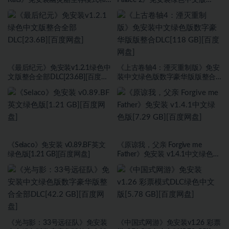
海盗旗休闲模式绿色中文版[17.59
[23.6B][百度网盘]
GB][百度网盘]
《最后纪元》免安装v1.2.1绿色中
《上古卷轴4：湮灭重制版》免安
文版整合全部DLC[23.6B][百度网
装中文绿色版数字豪华版版整合
盘]
DLC[118 GB][百度网盘]
《Selaco》免安装 v0.89.BF英文
《原谅我，父亲 Forgive me
绿色版[1.21 GB][百度网盘]
Father》免安装 v1.4.1中文绿色版
[7.29 GB][百度网盘]
《光与影：33号远征队》免安装
《中国式网游》免安装v1.26 彩票