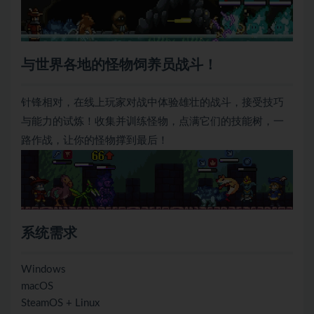
与世界各地的怪物饲养员战斗！
针锋相对，在线上玩家对战中体验雄壮的战斗，接受技巧
与能力的试炼！收集并训练怪物，点满它们的技能树，一
路作战，让你的怪物撑到最后！
系统需求
Windows
macOS
SteamOS + Linux