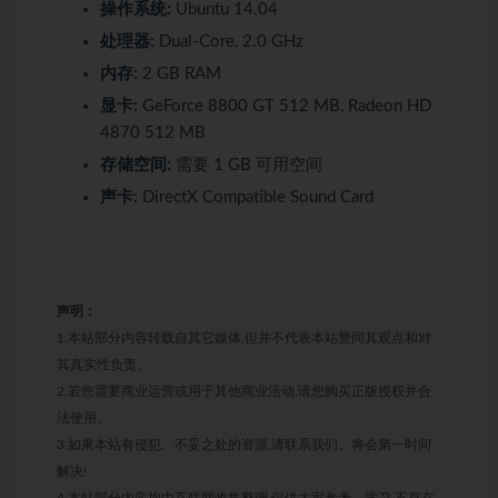
操作系统:
Ubuntu 14.04
处理器:
Dual-Core, 2.0 GHz
内存:
2 GB RAM
显卡:
GeForce 8800 GT 512 MB, Radeon HD
4870 512 MB
存储空间:
需要 1 GB 可用空间
声卡:
DirectX Compatible Sound Card
声明：
1.本站部分内容转载自其它媒体,但并不代表本站赞同其观点和对
其真实性负责。
2.若您需要商业运营或用于其他商业活动,请您购买正版授权并合
法使用。
3.如果本站有侵犯、不妥之处的资源,请联系我们。将会第一时间
解决!