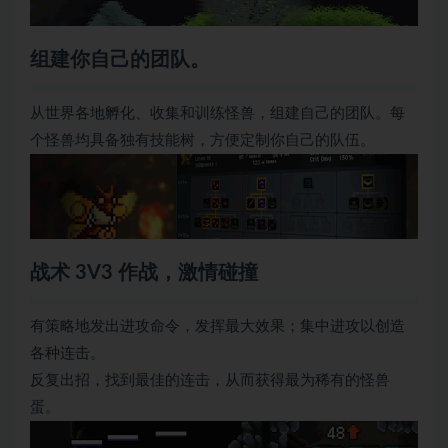
组建你自己的团队。
从世界各地孵化、收集和训练怪兽，组建自己的团队。每
个怪兽均具备独有技能树，方便定制你自己的队伍。
战术 3V3 作战，激情碰撞
有策略地发出进攻命令，发挥最大效果；集中进攻以创造
各种连击。
反复出招，找到最佳的连击，从而获得最为稀有的怪兽
蛋。