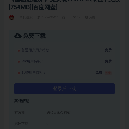
[754MB][百度网盘]
单机游戏
2022-09-02
0
42
免费
免费下载
普通用户用户特权：
免费
VIP用户特权：
免费
SVIP用户特权：
免费
推荐
登录后下载
其他信息
有效期
购买后永久有效
累计下载
2