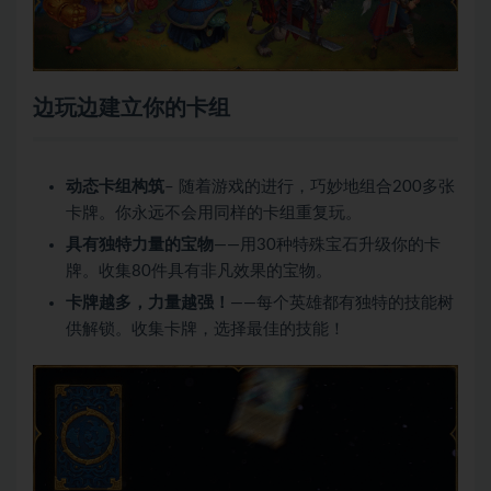
边玩边建立你的卡组
动态卡组构筑
– 随着游戏的进行，巧妙地组合200多张
卡牌。你永远不会用同样的卡组重复玩。
具有独特力量的宝物
——用30种特殊宝石升级你的卡
牌。收集80件具有非凡效果的宝物。
卡牌越多，力量越强！
——每个英雄都有独特的技能树
供解锁。收集卡牌，选择最佳的技能！