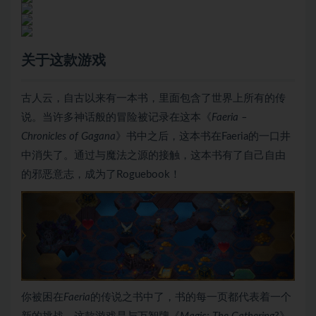
关于这款游戏
古人云，自古以来有一本书，里面包含了世界上所有的传
说。当许多神话般的冒险被记录在这本《
Faeria –
Chronicles of Gagana
》书中之后，这本书在Faeria的一口井
中消失了。通过与魔法之源的接触，这本书有了自己自由
的邪恶意志，成为了Roguebook！
你被困在
Faeria
的传说之书中了，书的每一页都代表着一个