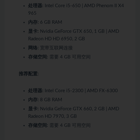
处理器:
Intel Core i5-650 | AMD Phenom II X4
965
内存:
6 GB RAM
显卡:
Nvidia GeForce GTX 650, 1 GB | AMD
Radeon HD HD 6950, 2 GB
网络:
宽带互联网连接
存储空间:
需要 4 GB 可用空间
推荐配置:
处理器:
Intel Core i5-2300 | AMD FX-6300
内存:
8 GB RAM
显卡:
Nvidia GeForce GTX 660, 2 GB | AMD
Radeon HD 7970, 3 GB
存储空间:
需要 4 GB 可用空间