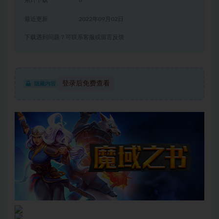
累计下载
8
最近更新
2022年09月02日
下载遇到问题？可联系客服或留言反馈
登录后免费查看
隐藏内容