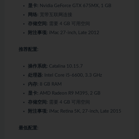
显卡:
Nvidia GeForce GTX 675MX, 1 GB
网络:
宽带互联网连接
存储空间:
需要 4 GB 可用空间
附注事项:
iMac 27-inch, Late 2012
推荐配置:
操作系统:
Catalina 10.15.7
处理器:
Intel Core i5-6600, 3.3 GHz
内存:
8 GB RAM
显卡:
AMD Radeon R9 M395, 2 GB
存储空间:
需要 4 GB 可用空间
附注事项:
iMac Retina 5K, 27-inch, Late 2015
最低配置: