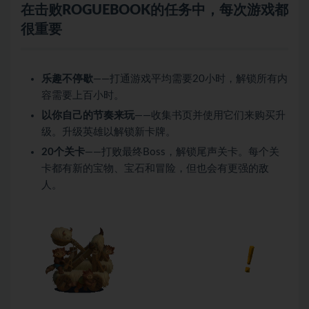
在击败ROGUEBOOK的任务中，每次游戏都
很重要
乐趣不停歇
——打通游戏平均需要20小时，解锁所有内
容需要上百小时。
以你自己的节奏来玩
——收集书页并使用它们来购买升
级。升级英雄以解锁新卡牌。
20个关卡
——打败最终Boss，解锁尾声关卡。每个关
卡都有新的宝物、宝石和冒险，但也会有更强的敌
人。