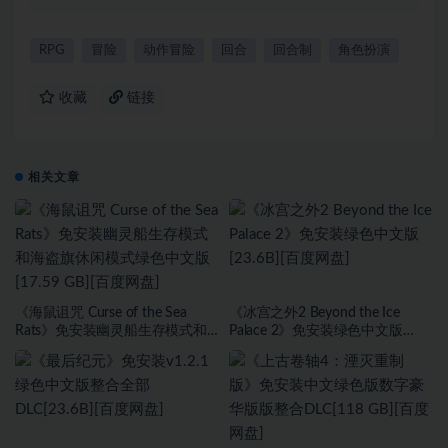
RPG
冒险
动作冒险
回合
回合制
角色扮演
收藏
链接
相关文章
《海鼠诅咒 Curse of the Sea
《冰宫之外2 Beyond the Ice
Rats》免安装幽灵船生存模式和
Palace 2》免安装绿色中文版
海盗旗休闲模式绿色中文版[17.59
[23.6B][百度网盘]
GB][百度网盘]