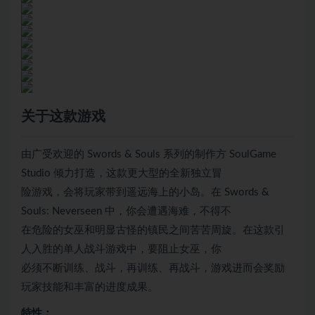
关于这款游戏
由广受欢迎的 Swords & Souls 系列的制作方 SoulGame
Studio 倾力打造，这款更大型的全新独立冒
险游戏，会将玩家带到遥远海上的小岛。在 Swords &
Souls: Neverseen 中，你会遭遇海难，不得不
在危险的女巫和明显古怪的镇民之间苦苦周旋。在这款引
人入胜的单人战斗游戏中，要阻止女巫，你
必须不断训练、战斗，再训练、再战斗，游戏进而会奖励
玩家技能和丰富的进度成果。
特性：