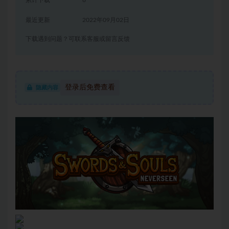
累计下载
6
最近更新
2022年09月02日
下载遇到问题？可联系客服或留言反馈
登录后免费查看
隐藏内容