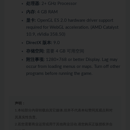
处理器:
2+ GHz Processor
内存:
4 GB RAM
显卡:
OpenGL ES 2.0 hardware driver support
required for WebGL acceleration. (AMD Catalyst
10.9, nVidia 358.50)
DirectX 版本:
9.0
存储空间:
需要 4 GB 可用空间
附注事项:
1280×768 or better Display. Lag may
occur from loading menus or maps. Turn off other
programs before running the game.
声明：
1.本站部分内容转载自其它媒体,但并不代表本站赞同其观点和对
其真实性负责。
2.若您需要商业运营或用于其他商业活动,请您购买正版授权并合