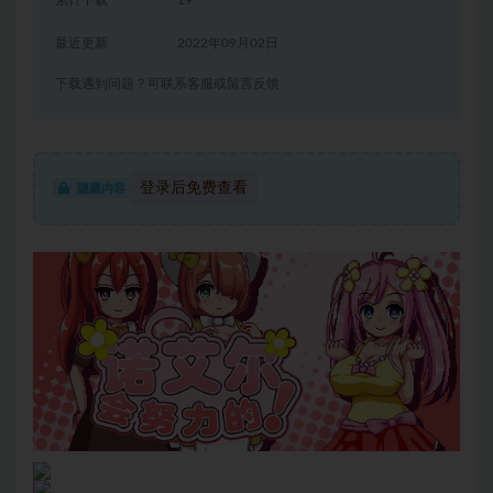
累计下载
19
最近更新
2022年09月02日
下载遇到问题？可联系客服或留言反馈
登录后免费查看
隐藏内容