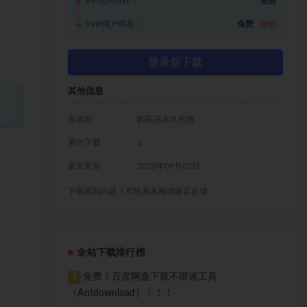
VIP用户特权：
免费
SVIP用户特权：
免费
推荐
登录后下载
其他信息
有效期
购买后永久有效
累计下载
1
最近更新
2022年09月02日
下载遇到问题？可联系客服或留言反馈
全站下载排行榜
免费！百度网盘下载不限速工具
1
（Antdownload）！！！