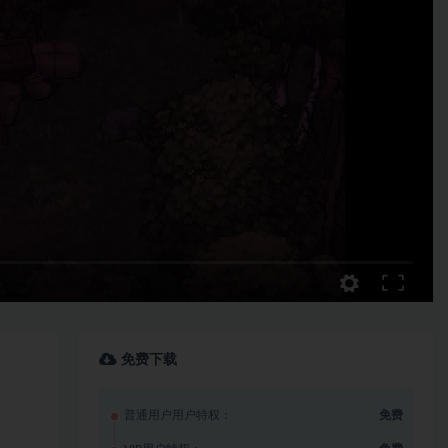
免费下载
普通用户用户特权：
免费