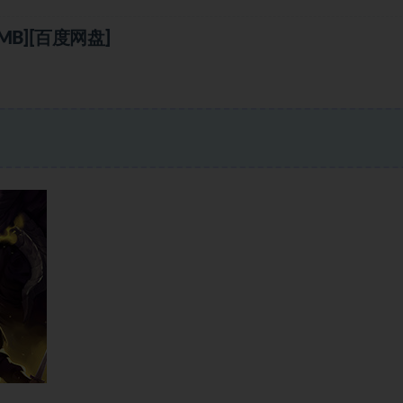
MB][百度网盘]