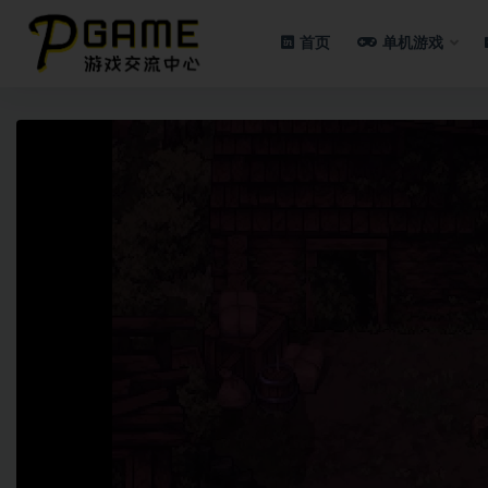
首页
单机游戏
全部