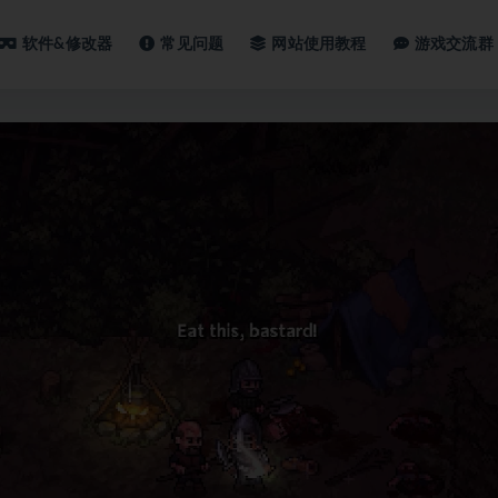
软件&修改器
常见问题
网站使用教程
游戏交流群