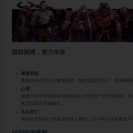
战胜困难，努力生存
健康系统
掌握简单而深入的健康系统：烧灼流血的伤口，用酒精和
心理
游戏中的不同情况会对角色的心理状况产生明显影响。即
来恐慌发作和偏执狂。
永久死亡
你喜欢冒险吗？那就尝试铁人模式，其中每个决定都是不
计划中的更新