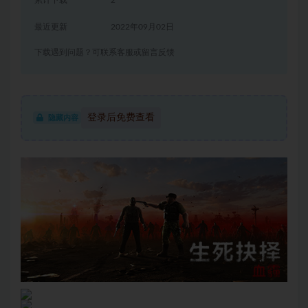
累计下载
2
最近更新
2022年09月02日
下载遇到问题？可联系客服或留言反馈
登录后免费查看
隐藏内容