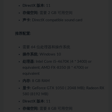
DirectX 版本:
11
存储空间:
需要 2 GB 可用空间
声卡:
DirectX compatible sound card
推荐配置:
需要 64 位处理器和操作系统
操作系统:
Windows 10
处理器:
Intel Core i5-4670K (4 * 3400) or
equivalent; AMD FX-8350 (8 * 4700) or
equivalent
内存:
8 GB RAM
显卡:
GeForce GTX 1050 ( 2048 MB); Radeon RX
580 (8192 MB)
DirectX 版本:
11
存储空间:
需要 8 GB 可用空间