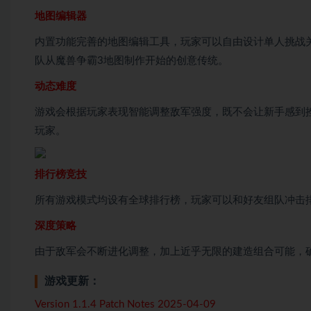
地图编辑器
内置功能完善的地图编辑工具，玩家可以自由设计单人挑战
队从魔兽争霸3地图制作开始的创意传统。
动态难度
游戏会根据玩家表现智能调整敌军强度，既不会让新手感到
玩家。
排行榜竞技
所有游戏模式均设有全球排行榜，玩家可以和好友组队冲击排
深度策略
由于敌军会不断进化调整，加上近乎无限的建造组合可能，
游戏更新：
Version 1.1.4 Patch Notes 2025-04-09