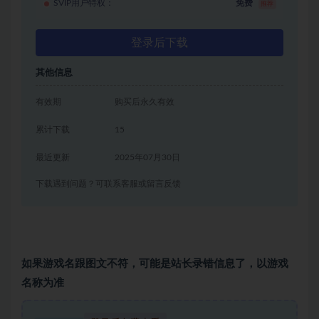
SVIP用户特权：
免费
推荐
登录后下载
其他信息
有效期
购买后永久有效
累计下载
15
最近更新
2025年07月30日
下载遇到问题？可联系客服或留言反馈
如果游戏名跟图文不符，可能是站长录错信息了，以游戏
名称为准