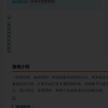
登录后免费查看
隐藏内容
游戏介绍
《铁壁矩阵：轴突塔防》彻底颠覆传统塔防玩法，带来前所
兼建筑设计师，从零开始打造专属防御阵地。游戏赋予玩家
台、设计路径、设置障碍，将整个战场变成你的战略沙盘。
游戏特色：