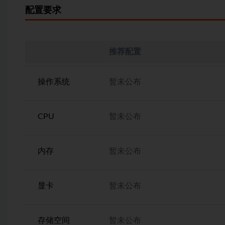
配置要求
推荐配置
操作系统
暂未公布
CPU
暂未公布
内存
暂未公布
显卡
暂未公布
存储空间
暂未公布