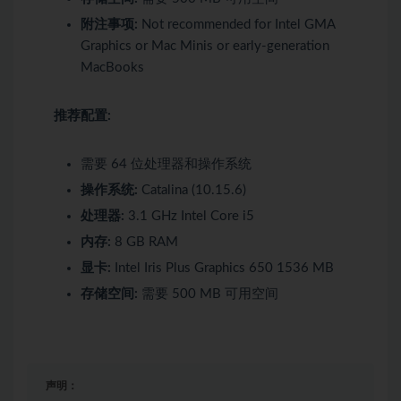
附注事项:
Not recommended for Intel GMA
Graphics or Mac Minis or early-generation
MacBooks
推荐配置:
需要 64 位处理器和操作系统
操作系统:
Catalina (10.15.6)
处理器:
3.1 GHz Intel Core i5
内存:
8 GB RAM
显卡:
Intel Iris Plus Graphics 650 1536 MB
存储空间:
需要 500 MB 可用空间
声明：