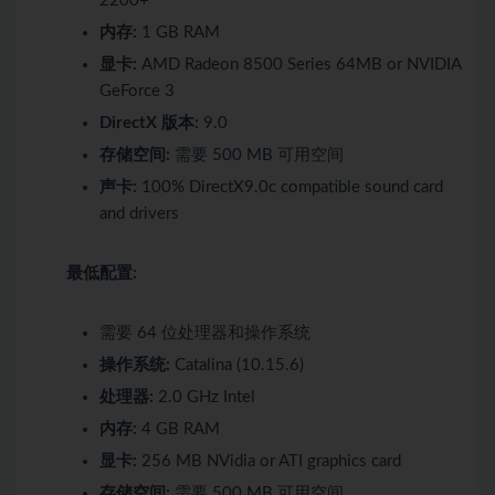
2200+
内存:
1 GB RAM
显卡:
AMD Radeon 8500 Series 64MB or NVIDIA
GeForce 3
DirectX 版本:
9.0
存储空间:
需要 500 MB 可用空间
声卡:
100% DirectX9.0c compatible sound card
and drivers
最低配置:
需要 64 位处理器和操作系统
操作系统:
Catalina (10.15.6)
处理器:
2.0 GHz Intel
内存:
4 GB RAM
显卡:
256 MB NVidia or ATI graphics card
存储空间:
需要 500 MB 可用空间