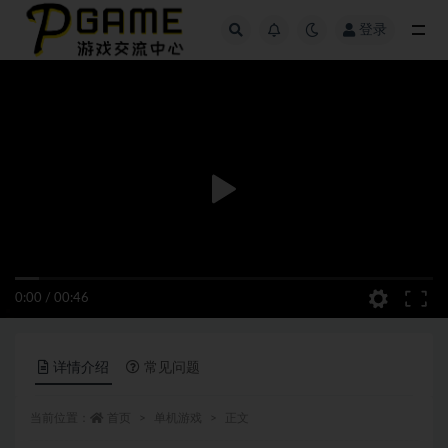
登录
全部
0:00
/
00:46
详情介绍
常见问题
当前位置：
首页
单机游戏
正文