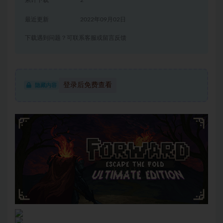
累计下载
2
最近更新
2022年09月02日
下载遇到问题？可联系客服或留言反馈
登录后免费查看
隐藏内容