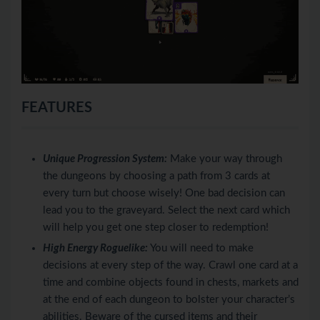
FEATURES
Unique Progression System:
Make your way through
the dungeons by choosing a path from 3 cards at
every turn but choose wisely! One bad decision can
lead you to the graveyard. Select the next card which
will help you get one step closer to redemption!
High Energy Roguelike:
You will need to make
decisions at every step of the way. Crawl one card at a
time and combine objects found in chests, markets and
at the end of each dungeon to bolster your character’s
abilities. Beware of the cursed items and their