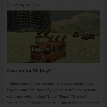
foot with your allies.
Gear up for Victory!
– Hone your skills to become more powerful than ever.
Upgrade and learn skills of your choice from five general
skill trees, which include “Drive,” “Repair,” “Medical,”
“Militia,” and “Survive.” Light the Flame of the Hunter Spirit!