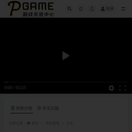
登录
全部
0:00
/
01:25
详情介绍
常见问题
当前位置：
首页
单机游戏
正文