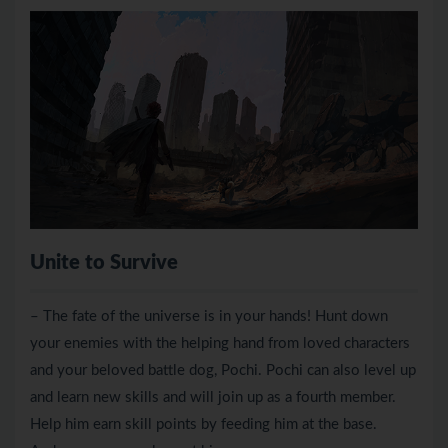
Unite to Survive
– The fate of the universe is in your hands! Hunt down
your enemies with the helping hand from loved characters
and your beloved battle dog, Pochi. Pochi can also level up
and learn new skills and will join up as a fourth member.
Help him earn skill points by feeding him at the base.