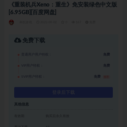
《重装机兵Xeno：重生》免安装绿色中文版
[6.95GB][百度网盘]
单机游戏
2022-09-02
0
167
免费
免费下载
普通用户用户特权：
免费
VIP用户特权：
免费
SVIP用户特权：
免费
推荐
登录后下载
其他信息
有效期
购买后永久有效