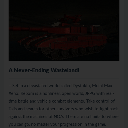
A Never-Ending Wasteland!
– Set in a devastated world called Dystokio, Metal Max
Xeno: Reborn is a nonlinear, open world, JRPG with real-
time battle and vehicle combat elements. Take control of
Talis and search for other survivors who wish to fight back
against the machines of NOA. There are no limits to where
you can go, no matter your progression in the game.