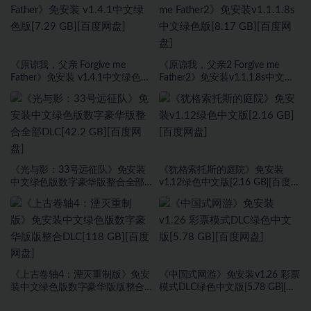
《原谅我，父亲 Forgive me
《原谅我，父亲2 Forgive me
Father》免安装 v1.4.1中文绿色版
Father2》免安装v1.1.1.8s中文绿
[7.29 GB][百度网盘]
色版[8.17 GB][百度网盘]
《光与影：33号远征队》免安装
《犹格索托斯的庭院》免安装
中文绿色版数字豪华版整合全部
v1.12绿色中文版[2.16 GB][百度网
DLC[42.2 GB][百度网盘]
盘]
《上古卷轴4：湮灭重制版》免安
《中国式网游》免安装v1.26 彩票
装中文绿色版数字豪华版版整合
模式DLC绿色中文版[5.78 GB][百
DLC[118 GB][百度网盘]
度网盘]