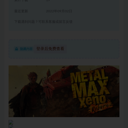
累计下载
19
最近更新
2022年09月02日
下载遇到问题？可联系客服或留言反馈
登录后免费查看
隐藏内容