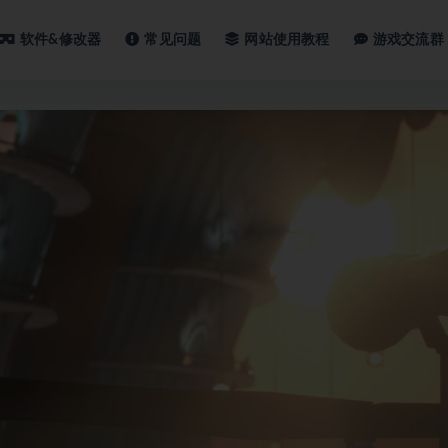
软件&修改器
常见问题
网站使用教程
游戏交流群