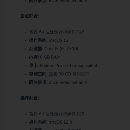
附注事项:
6 GB video memory
最低配置:
需要 64 位处理器和操作系统
操作系统:
macOS 12
处理器:
Core i5 (I5-7500)
内存:
8 GB RAM
显卡:
Radeon Pro 570 or equivalent
存储空间:
需要 30 GB 可用空间
附注事项:
2 GB video memory
推荐配置:
需要 64 位处理器和操作系统
操作系统:
macOS 12.3