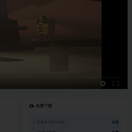
免费下载
普通用户用户特权：
免费