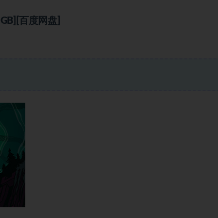
GB][百度网盘]