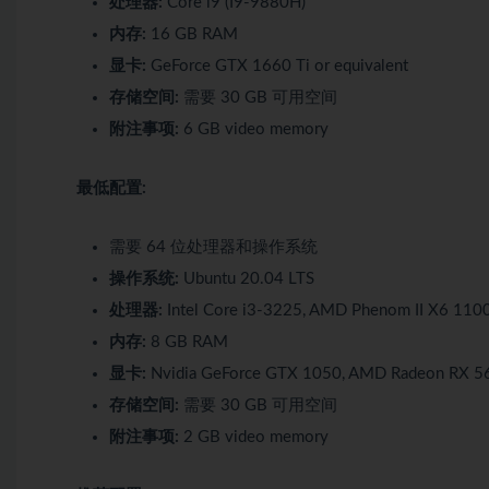
处理器:
Core i9 (I9-9880H)
内存:
16 GB RAM
显卡:
GeForce GTX 1660 Ti or equivalent
存储空间:
需要 30 GB 可用空间
附注事项:
6 GB video memory
最低配置:
需要 64 位处理器和操作系统
操作系统:
Ubuntu 20.04 LTS
处理器:
Intel Core i3-3225, AMD Phenom II X6 110
内存:
8 GB RAM
显卡:
Nvidia GeForce GTX 1050, AMD Radeon RX 5
存储空间:
需要 30 GB 可用空间
附注事项:
2 GB video memory