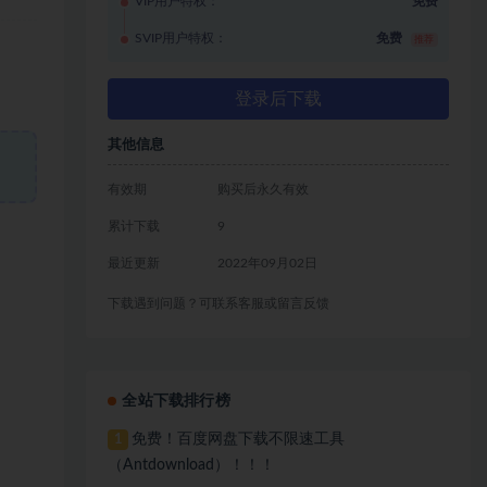
VIP用户特权：
免费
SVIP用户特权：
免费
推荐
登录后下载
其他信息
有效期
购买后永久有效
累计下载
9
最近更新
2022年09月02日
下载遇到问题？可联系客服或留言反馈
全站下载排行榜
免费！百度网盘下载不限速工具
1
（Antdownload）！！！