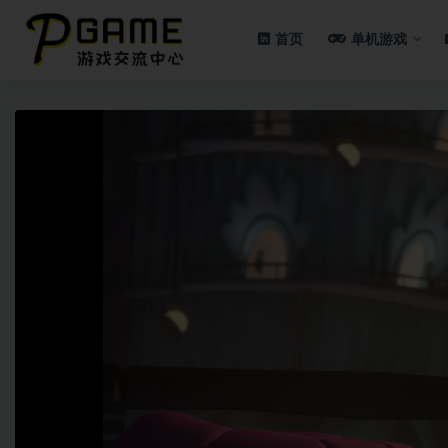
首页
单机游戏
全部