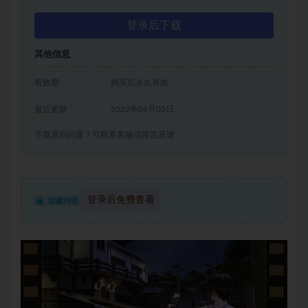
登录后下载
其他信息
有效期
购买后永久有效
最近更新
2022年09月02日
下载遇到问题？可联系客服或留言反馈
登录后免费查看
隐藏内容