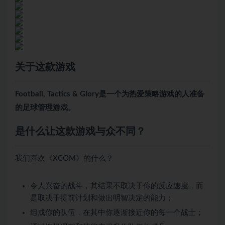
关于这款游戏
Football, Tactics & Glory是一个为热爱策略游戏的人准备
的足球管理游戏。
是什么让这款游戏与众不同？
我们喜欢《XCOM》的什么？
令人兴奋的战斗，其结果不取决于你的反应速度，而
是取决于提前计划和做出明智决定的能力；
组成你的队伍，在其中你逐渐接近你的每一个战士；