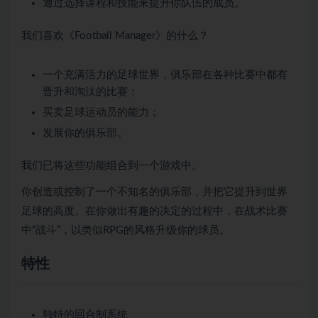
通过选择课程和技能来提升你队伍的成员。
我们喜欢《Football Manager》的什么？
一个充满活力的足球世界，俱乐部在各种比赛中都有
晋升和淘汰的比赛；
买卖足球运动员的能力；
发展你的俱乐部。
我们已将这些功能组合到一个游戏中。
你创造或控制了一个不知名的俱乐部，并把它提升到世界
足球的高度。在你做出有趣的决定的过程中，在战术比赛
中“战斗”，以类似RPG的风格升级你的球员。
特性
独特的回合制系统