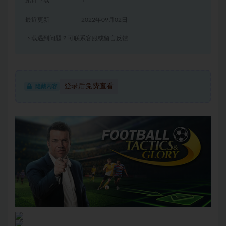
累计下载
1
最近更新
2022年09月02日
下载遇到问题？可联系客服或留言反馈
登录后免费查看
隐藏内容