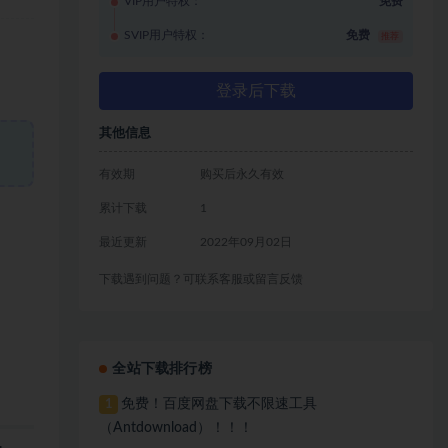
VIP用户特权：
免费
SVIP用户特权：
免费
推荐
登录后下载
其他信息
有效期
购买后永久有效
累计下载
1
最近更新
2022年09月02日
下载遇到问题？可联系客服或留言反馈
全站下载排行榜
免费！百度网盘下载不限速工具
1
（Antdownload）！！！