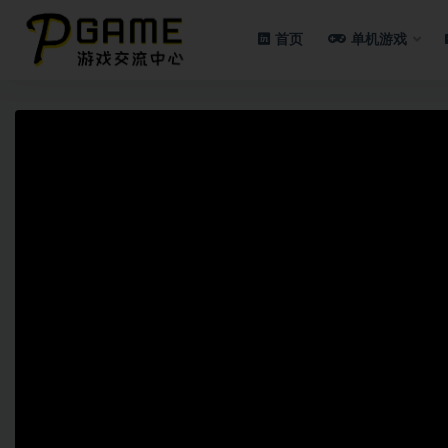
首页
单机游戏
全部