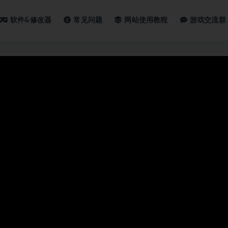
软件&修改器
常见问题
网站使用教程
游戏交流群