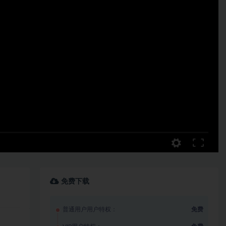
免费下载
普通用户用户特权：
免费