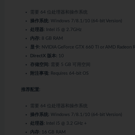
需要 64 位处理器和操作系统
操作系统:
Windows 7/8.1/10 (64-bit Version)
处理器:
Intel i5 @ 2.7GHz
内存:
8 GB RAM
显卡:
NVIDIA GeForce GTX 660 TI or AMD Radeon 
DirectX 版本:
10
存储空间:
需要 5 GB 可用空间
附注事项:
Requires 64-bit OS
推荐配置:
需要 64 位处理器和操作系统
操作系统:
Windows 7/8.1/10 (64-bit Version)
处理器:
Intel i5 @ 3.2 GHz +
内存:
16 GB RAM