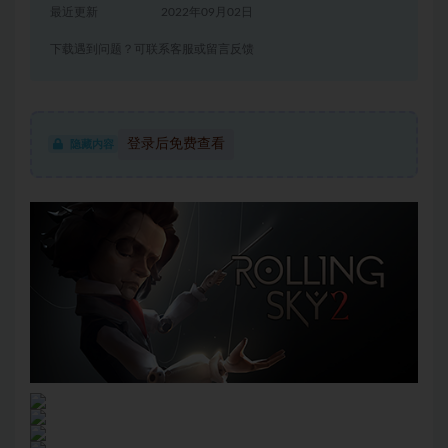
最近更新
2022年09月02日
下载遇到问题？可联系客服或留言反馈
登录后免费查看
隐藏内容