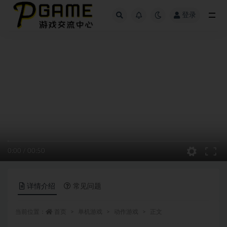
登录
全部
0:00
/
00:50
详情介绍
常见问题
当前位置：
首页
单机游戏
动作游戏
正文