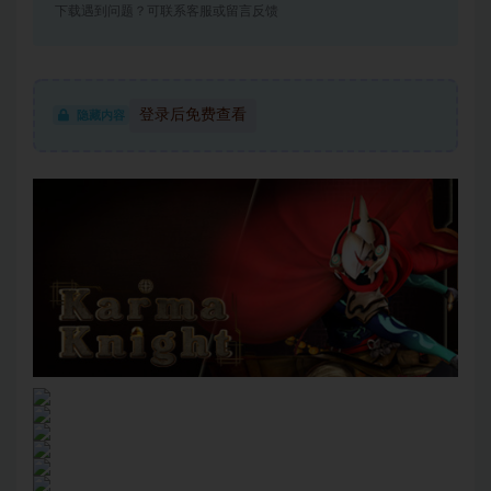
下载遇到问题？可联系客服或留言反馈
登录后免费查看
隐藏内容