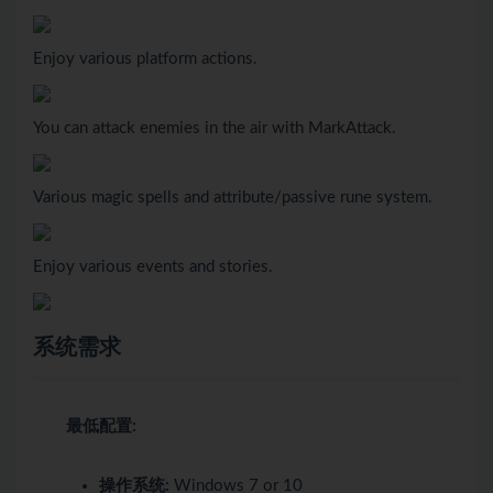
Enjoy various platform actions.
You can attack enemies in the air with MarkAttack.
Various magic spells and attribute/passive rune system.
Enjoy various events and stories.
系统需求
最低配置:
操作系统:
Windows 7 or 10