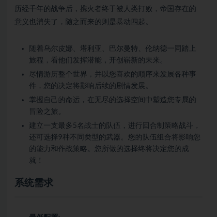
历经千年的战争后，携火者终于被人类打败，帝国存在的
意义也消失了，随之而来的则是暴动四起。
随着乌尔皮娜、塔利亚、巴尔曼特、伦纳德一同踏上
旅程，看他们发挥潜能，开创崭新的未来。
尽情游历整个世界，并以您喜欢的顺序来发展各种事
件，您的决定将影响后续的剧情发展。
掌握自己的命运，在无尽的选择空间中塑造您专属的
冒险之旅。
建立一支最多5名战士的队伍，进行回合制策略战斗，
还可选择9种不同类型的武器。您的队伍组合将影响您
的能力和作战策略。您所做的选择终将决定您的成
就！
系统需求