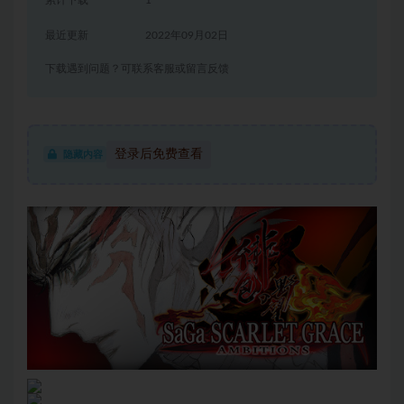
累计下载
1
最近更新
2022年09月02日
下载遇到问题？可联系客服或留言反馈
登录后免费查看
隐藏内容