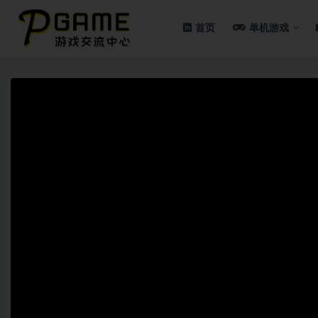
首页
单机游戏
全部