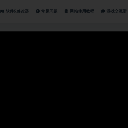
软件&修改器
常见问题
网站使用教程
游戏交流群