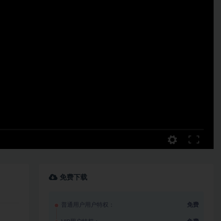
免费下载
普通用户用户特权：
免费