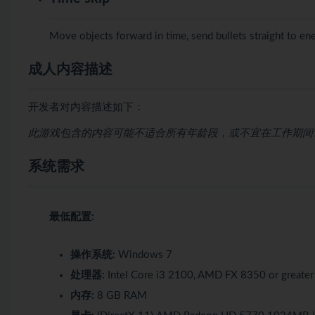
Move objects forward in time, send bullets straight to en
成人内容描述
开发者对内容描述如下：
此游戏包含的内容可能不适合所有年龄段，或不宜在工作期间访
系统需求
最低配置:
操作系统:
Windows 7
处理器:
Intel Core i3 2100, AMD FX 8350 or greater
内存:
8 GB RAM