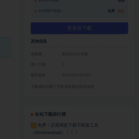
VIP用户特权：
免费
SVIP用户特权：
免费
推荐
登录后下载
其他信息
有效期
购买后永久有效
累计下载
1
最近更新
2022年09月02日
下载遇到问题？可联系客服或留言反馈
全站下载排行榜
免费！百度网盘下载不限速工具
1
（Antdownload）！！！