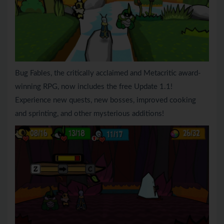
Bug Fables, the critically acclaimed and Metacritic award-
winning RPG, now includes the free Update 1.1!
Experience new quests, new bosses, improved cooking
and sprinting, and other mysterious additions!