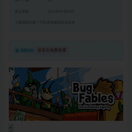
累计下载
10
最近更新
2022年09月02日
下载遇到问题？可联系客服或留言反馈
登录后免费查看
隐藏内容