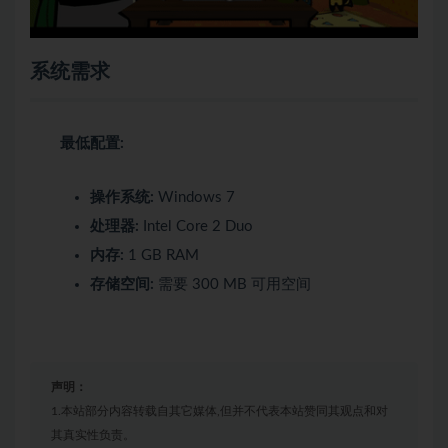
系统需求
最低配置:
操作系统:
Windows 7
处理器:
Intel Core 2 Duo
内存:
1 GB RAM
存储空间:
需要 300 MB 可用空间
声明：
1.本站部分内容转载自其它媒体,但并不代表本站赞同其观点和对
其真实性负责。