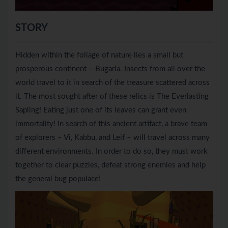
STORY
Hidden within the foliage of nature lies a small but
prosperous continent – Bugaria. Insects from all over the
world travel to it in search of the treasure scattered across
it. The most sought after of these relics is The Everlasting
Sapling! Eating just one of its leaves can grant even
immortality! In search of this ancient artifact, a brave team
of explorers – Vi, Kabbu, and Leif – will travel across many
different environments. In order to do so, they must work
together to clear puzzles, defeat strong enemies and help
the general bug populace!