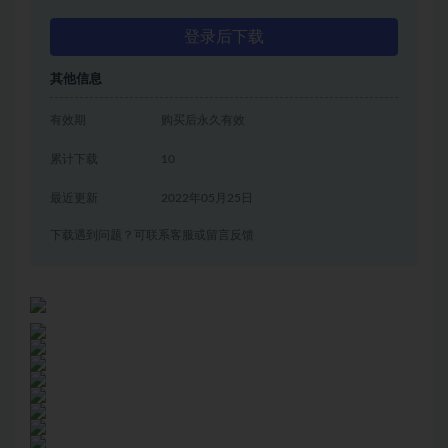
登录后下载
其他信息
有效期
购买后永久有效
累计下载
10
最近更新
2022年05月25日
下载遇到问题？可联系客服或留言反馈