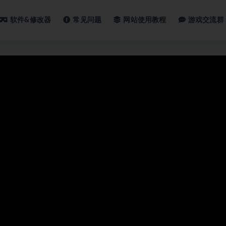
软件&修改器
常见问题
网站使用教程
游戏交流群