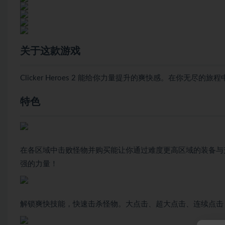
关于这款游戏
Clicker Heroes 2 能给你力量提升的爽快感。在你
特色
在各区域中击败怪物并购买能让你通过难度更高区域的装备与
强的力量！
解锁爽快技能，快速击杀怪物。大点击、超大点击、连续点击