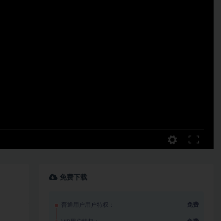
免费下载
普通用户用户特权：
免费