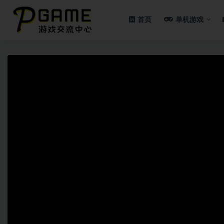
首页
单机游戏
全部