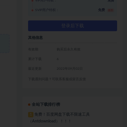
VIP用户特权：
免费
SVIP用户特权：
免费
推荐
登录后下载
其他信息
有效期
购买后永久有效
累计下载
6
最近更新
2022年09月02日
下载遇到问题？可联系客服或留言反馈
全站下载排行榜
免费！百度网盘下载不限速工具
1
（Antdownload）！！！