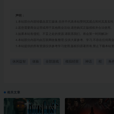
声明：
1.本站部分内容转载自其它媒体,但并不代表本站赞同其观点和对其真实性
2.若您需要商业运营或用于其他商业活动,请您购买正版授权并合法使用。
3.如果本站有侵犯、不妥之处的资源,请联系我们。将会第一时间解决!
4.本站部分内容均由互联网收集整理,仅供大家参考、学习,不存在任何商
5.本站提供的所有资源仅供参考学习使用,版权归原著所有,禁止下载本站资
休闲益智
体验
全部游戏
模拟经营
神话
程
角
相关文章