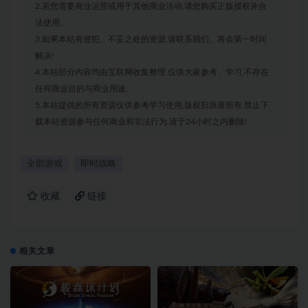
2.若您需要商业运营或用于其他商业活动,请您购买正版授权并合
法使用。
3.如果本站有侵犯、不妥之处的资源,请联系我们。将会第一时间
解决!
4.本站部分内容均由互联网收集整理,仅供大家参考、学习,不存在
任何商业目的与商业用途。
5.本站提供的所有资源仅供参考学习使用,版权归原著所有,禁止下
载本站资源参与任何商业和非法行为,请于24小时之内删除!
全部游戏
即时战略
收藏
链接
相关文章