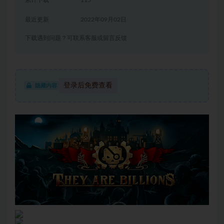
累计下载
115
最近更新
2022年09月02日
下载遇到问题？可联系客服或留言反馈
登录后免费查看
隐藏内容