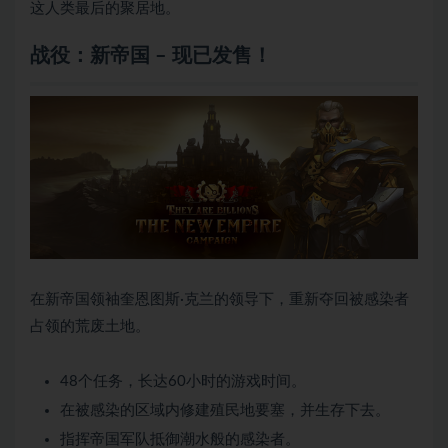
这人类最后的聚居地。
战役：新帝国 – 现已发售！
在新帝国领袖奎恩图斯·克兰的领导下，重新夺回被感染者
占领的荒废土地。
48个任务，长达60小时的游戏时间。
在被感染的区域内修建殖民地要塞，并生存下去。
指挥帝国军队抵御潮水般的感染者。