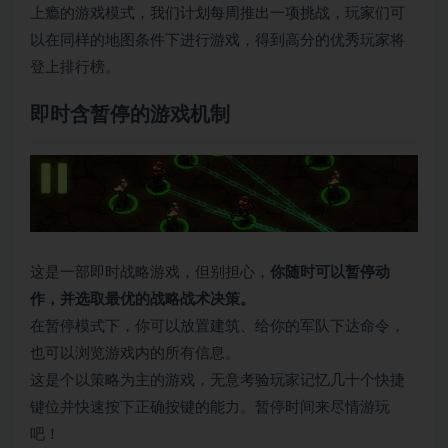
上瘾的游戏模式，我们计划每周推出一项挑战，玩家们可
以在同样的地图条件下进行游戏，得到高分的优秀玩家将
登上排行榜。
即时含暂停的游戏机制
这是一部即时战略游戏，但别担心，
你随时可以暂停动
作，并选取最优的战略战术决策。
在暂停模式下，你可以放置建筑、给你的军队下达命令，
也可以浏览游戏内的所有信息。
这是个以策略为主的游戏，无意考验玩家记忆几十个快捷
键位并快速按下正确按键的能力。暂停时间来尽情游玩
吧！