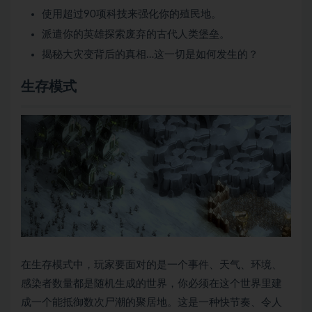
使用超过90项科技来强化你的殖民地。
派遣你的英雄探索废弃的古代人类堡垒。
揭秘大灾变背后的真相…这一切是如何发生的？
生存模式
在生存模式中，玩家要面对的是一个事件、天气、环境、
感染者数量都是随机生成的世界，你必须在这个世界里建
成一个能抵御数次尸潮的聚居地。这是一种快节奏、令人