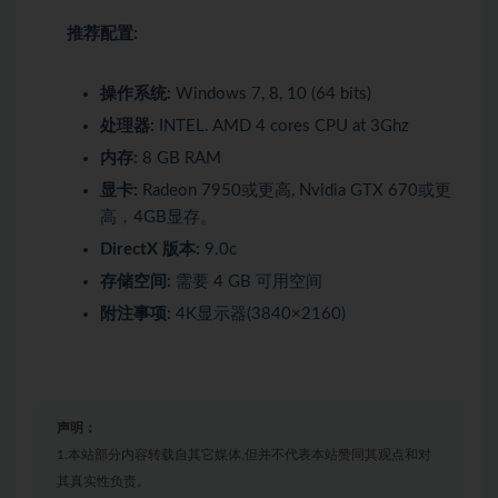
推荐配置:
操作系统:
Windows 7, 8, 10 (64 bits)
处理器:
INTEL. AMD 4 cores CPU at 3Ghz
内存:
8 GB RAM
显卡:
Radeon 7950或更高, Nvidia GTX 670或更
高，4GB显存。
DirectX 版本:
9.0c
存储空间:
需要 4 GB 可用空间
附注事项:
4K显示器(3840×2160)
声明：
1.本站部分内容转载自其它媒体,但并不代表本站赞同其观点和对
其真实性负责。