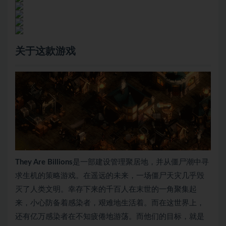
关于这款游戏
They Are Billions
是一部建设管理聚居地，并从僵尸潮中寻
求生机的策略游戏。在遥远的未来，一场僵尸天灾几乎毁
灭了人类文明。幸存下来的千百人在末世的一角聚集起
来，小心防备着感染者，艰难地生活着。而在这世界上，
还有亿万感染者在不知疲倦地游荡。而他们的目标，就是