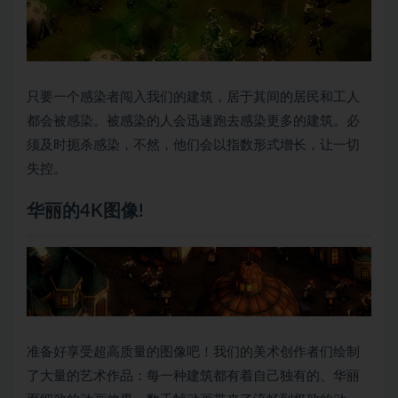
只要一个感染者闯入我们的建筑，居于其间的居民和工人
都会被感染。被感染的人会迅速跑去感染更多的建筑。必
须及时扼杀感染，不然，他们会以指数形式增长，让一切
失控。
华丽的4K图像!
准备好享受超高质量的图像吧！我们的美术创作者们绘制
了大量的艺术作品：每一种建筑都有着自己独有的、华丽