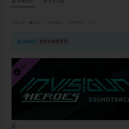
详情介绍
常见问题
当前位置：
首页
单机游戏
动作游戏
正文
登录后免费查看
隐藏内容