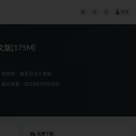
登录
版[175M]
有效期：购买后永久有效
最近更新：2022年09月02日
免费下载