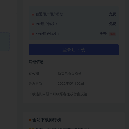
普通用户用户特权：
免费
VIP用户特权：
免费
SVIP用户特权：
免费
推荐
登录后下载
其他信息
有效期
购买后永久有效
最近更新
2022年09月02日
下载遇到问题？可联系客服或留言反馈
全站下载排行榜