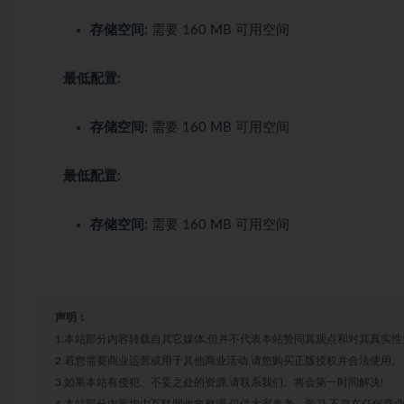
存储空间:
需要 160 MB 可用空间
最低配置:
存储空间:
需要 160 MB 可用空间
最低配置:
存储空间:
需要 160 MB 可用空间
声明：
1.本站部分内容转载自其它媒体,但并不代表本站赞同其观点和对其真实性
2.若您需要商业运营或用于其他商业活动,请您购买正版授权并合法使用。
3.如果本站有侵犯、不妥之处的资源,请联系我们。将会第一时间解决!
4.本站部分内容均由互联网收集整理,仅供大家参考、学习,不存在任何商