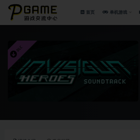
首页
单机游戏
全部