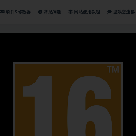
软件&修改器
常见问题
网站使用教程
游戏交流群