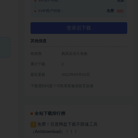
VIP用户特权：
免费
SVIP用户特权：
免费
推荐
登录后下载
其他信息
有效期
购买后永久有效
累计下载
2
最近更新
2022年09月02日
下载遇到问题？可联系客服或留言反馈
全站下载排行榜
免费！百度网盘下载不限速工具
1
（Antdownload）！！！