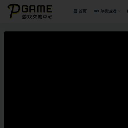
首页
单机游戏
全部