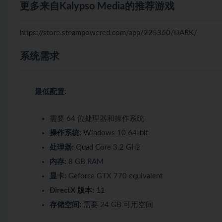
更多来自Kalypso Media的推荐游戏
https://store.steampowered.com/app/225360/DARK/
系统需求
最低配置:
需要 64 位处理器和操作系统
操作系统:
Windows 10 64-bit
处理器:
Quad Core 3.2 GHz
内存:
8 GB RAM
显卡:
Geforce GTX 770 equivalent
DirectX 版本:
11
存储空间:
需要 24 GB 可用空间