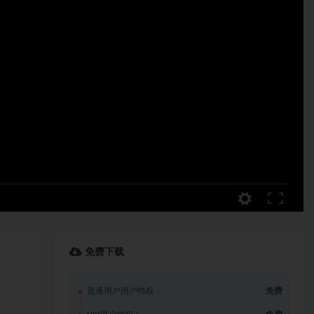
免费下载
普通用户用户特权：
免费