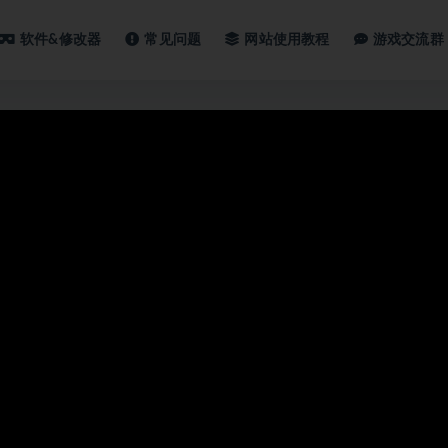
软件&修改器
常见问题
网站使用教程
游戏交流群