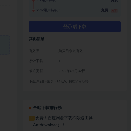
VIP用户特权：
免费
SVIP用户特权：
免费
推荐
登录后下载
其他信息
有效期
购买后永久有效
累计下载
1
最近更新
2022年09月02日
下载遇到问题？可联系客服或留言反馈
全站下载排行榜
免费！百度网盘下载不限速工具
1
（Antdownload）！！！