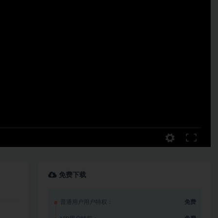
免费下载
普通用户用户特权：
免费