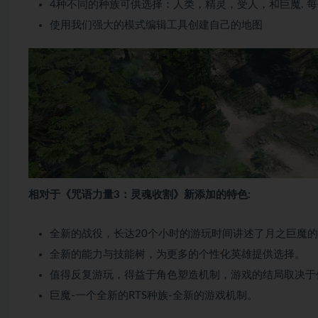
4种不同的种族可供选择：人类，精灵，受人，和巨魔. 
使用我们强大的模式编辑工具创建自己的地图
相对于《咒语力量3：灵魂收割》新添加的特色:
全新的战役，长达20个小时的游玩时间讲述了月之巨魔
全新的能力与技能树，为更多的个性化英雄提供选择。
值得反复游玩，得益于角色塑造机制，游戏的结局取决于
巨魔-一个全新的RTS种族-全新的游戏机制。