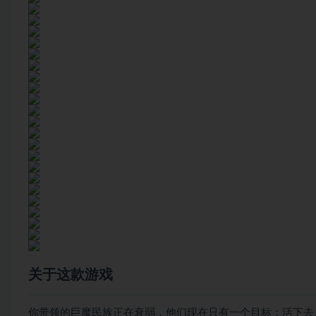
关于这款游戏
你带领的巨魔民族正在衰弱，他们现在只有一个目标：活下去