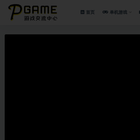
首页
单机游戏
全部