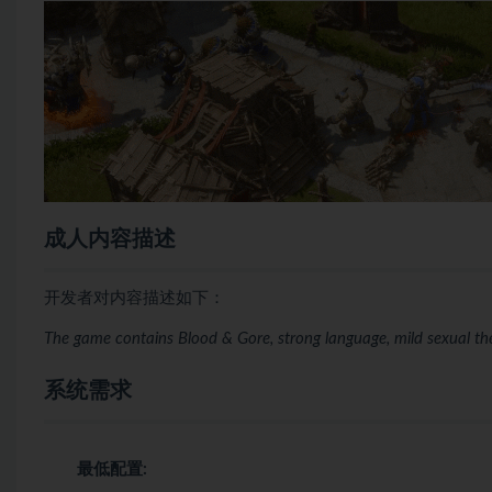
成人内容描述
开发者对内容描述如下：
The game contains Blood & Gore, strong language, mild sexual t
系统需求
最低配置: