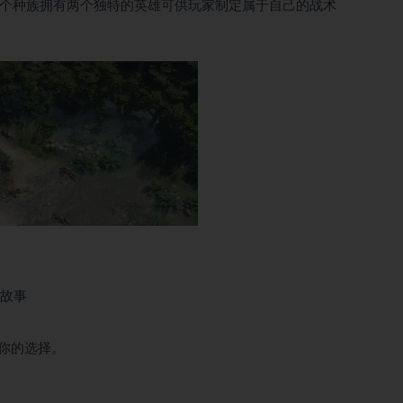
每个种族拥有两个独特的英雄可供玩家制定属于自己的战术
的故事
你的选择。