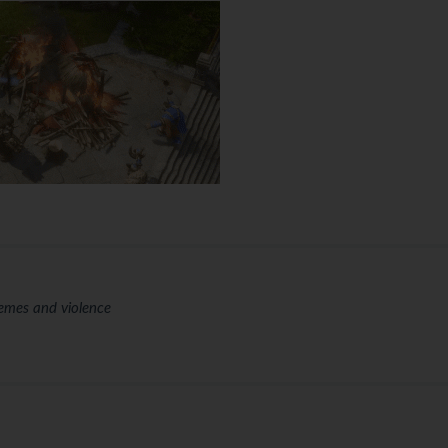
hemes and violence