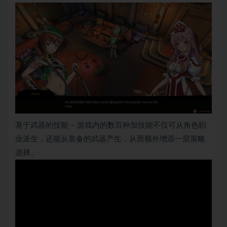
基于武器的技能 – 游戏内的数百种加技能不仅可从角色职
业派生，还能从装备的武器产生，从而额外增添一层策略
选择。