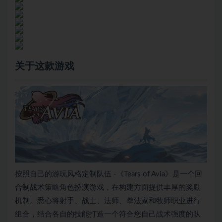
关于这款游戏
按照自己的游玩风格定制队伍 -《Tears of Avia》是一个回
合制战术策略角色扮演游戏，在构建方面提供丰厚的奖励
机制。悉心将射手、战士、法师、拳法家和牧师职业进行
组合，结合各自的技能打造一个符合您自己战术强度的队