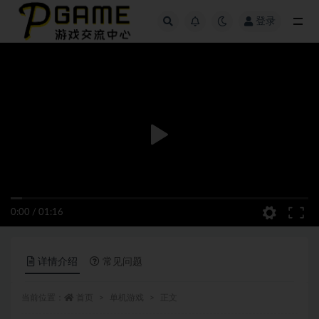
登录
全部
0:00
/
01:16
详情介绍
常见问题
当前位置：
首页
单机游戏
正文