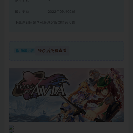
累计下载
6
最近更新
2022年09月02日
下载遇到问题？可联系客服或留言反馈
登录后免费查看
隐藏内容