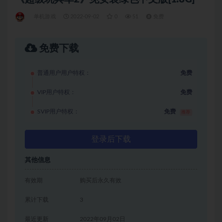
单机游戏
2022-09-02
0
51
免费
免费下载
普通用户用户特权：
免费
VIP用户特权：
免费
SVIP用户特权：
免费
推荐
登录后下载
其他信息
有效期
购买后永久有效
累计下载
3
最近更新
2022年09月02日