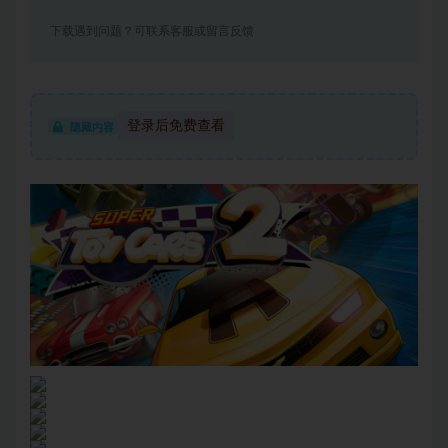
下载遇到问题？可联系客服或留言反馈
登录后免费查看
隐藏内容