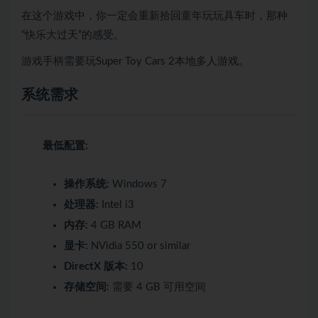
在这个游戏中，你一定会重新拾回童年玩玩具车时，那种
“快乐大过天”的感受。
游戏手柄需要玩Super Toy Cars 2本地多人游戏。
系统需求
最低配置:
操作系统:
Windows 7
处理器:
Intel i3
内存:
4 GB RAM
显卡:
NVidia 550 or similar
DirectX 版本:
10
存储空间:
需要 4 GB 可用空间