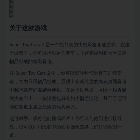
关于这款游戏
Super Toy Cars 2 是一个快节奏的街机风格竞速游戏。在这
个游戏里，你可以控制迷你赛车，飞速穿越用超大号日用
物品组成的精彩赛道。
在 Super Toy Cars 2 中，你可以驾驶帅气玩具车进行竞
速，在由日用物品组成、展现出全新维度的疯狂桌面赛道
中独行或与好友结伴穿梭。在这个世界里，区区一根香肠
便大如巴士，一块汉堡包就有如小型游泳池，甚至于还可
能在赛道上遇上危险的玩具剪刀。
超过对手… 或将他们撞成碎片！你可以与他们进行接近
战，也可以利用比赛中的众多强化道具，好好摆他们一
道。