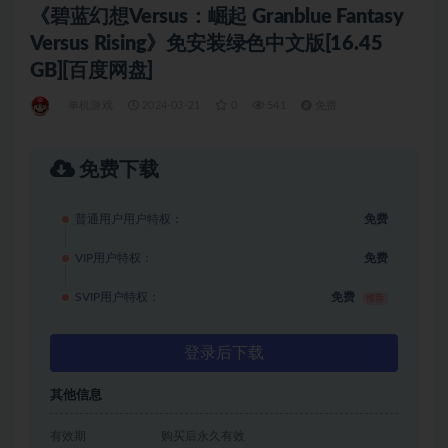
《碧蓝幻想Versus：崛起 Granblue Fantasy
Versus Rising》免安装绿色中文版[16.45
GB][百度网盘]
单机游戏
2024-03-21
0
541
免费
免费下载
普通用户用户特权：
免费
VIP用户特权：
免费
SVIP用户特权：
免费
推荐
登录后下载
其他信息
有效期
购买后永久有效