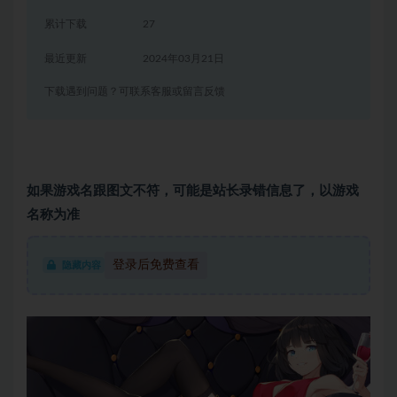
累计下载
27
最近更新
2024年03月21日
下载遇到问题？可联系客服或留言反馈
如果游戏名跟图文不符，可能是站长录错信息了，以游戏
名称为准
登录后免费查看
隐藏内容