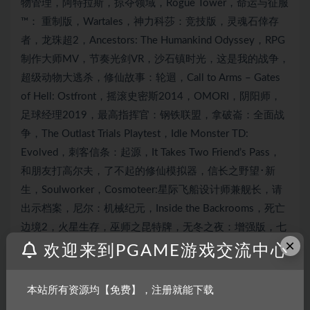
×
欢迎来到PGAME游戏交流中心
本站所有资源均【免费】，注册就能下载