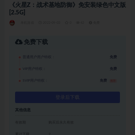
《火星Z：战术基地防御》免安装绿色中文版
[2.5G]
单机游戏
2022-09-02
0
42
免费
免费下载
普通用户用户特权：
免费
VIP用户特权：
免费
SVIP用户特权：
免费
推荐
登录后下载
其他信息
有效期
购买后永久有效
累计下载
2