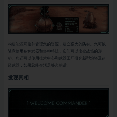
构建能源网格并管理您的资源，建立强大的防御。您可以
随意使用各种武器和多种特技，它们可以改变战场的形
势。您还可以使用技术中心和武器工厂研究新型炮塔及超
级武器，如果您能存活足够久的话。
发现真相