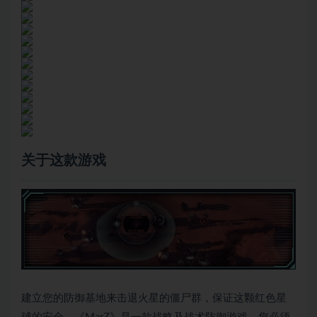
关于这款游戏
建立您的防御基地来击退火星的僵尸群，保证这颗红色星