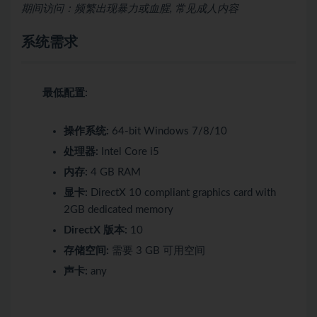
期间访问：频繁出现暴力或血腥, 常见成人内容
系统需求
最低配置:
操作系统:
64-bit Windows 7/8/10
处理器:
Intel Core i5
内存:
4 GB RAM
显卡:
DirectX 10 compliant graphics card with
2GB dedicated memory
DirectX 版本:
10
存储空间:
需要 3 GB 可用空间
声卡:
any