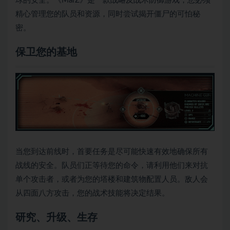
球的安全。《MarZ》是一款战略及战术防御游戏，您必须
精心管理您的队员和资源，同时尝试揭开僵尸的可怕秘
密。
保卫您的基地
当您到达前线时，首要任务是尽可能快速有效地确保所有
战线的安全。队员们正等待您的命令，请利用他们来对抗
单个攻击者，或者为您的塔楼和建筑物配置人员。敌人会
从四面八方攻击，您的战术技能将决定结果。
研究、升级、生存