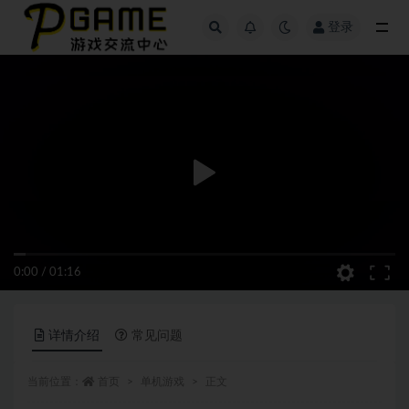
登录
全部
0:00
/
01:16
详情介绍
常见问题
当前位置：
首页
单机游戏
正文