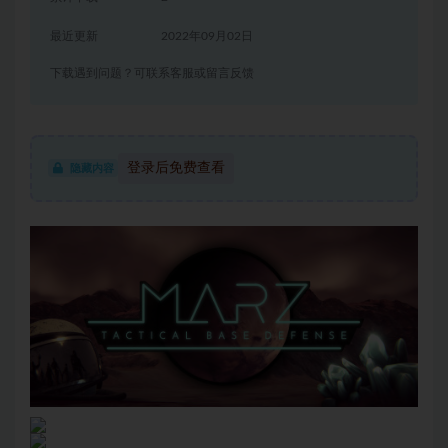
最近更新
2022年09月02日
下载遇到问题？可联系客服或留言反馈
登录后免费查看
隐藏内容