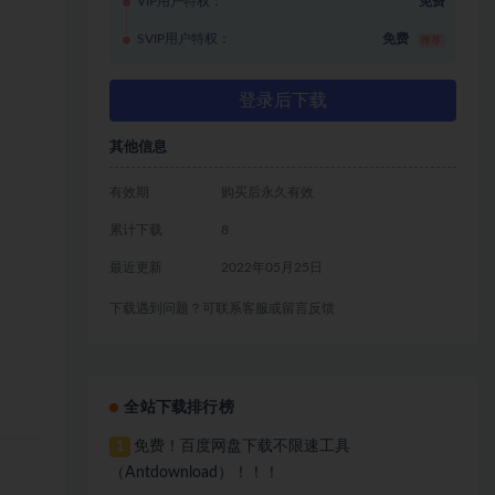
VIP用户特权：
免费
SVIP用户特权：
免费
推荐
登录后下载
其他信息
有效期
购买后永久有效
累计下载
8
最近更新
2022年05月25日
下载遇到问题？可联系客服或留言反馈
全站下载排行榜
免费！百度网盘下载不限速工具
1
（Antdownload）！！！