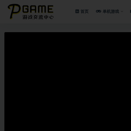
首页
单机游戏
全部