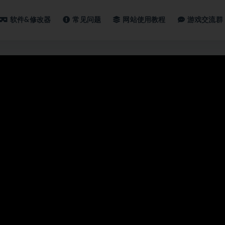
软件&修改器
常见问题
网站使用教程
游戏交流群