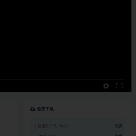
免费下载
普通用户用户特权：
免费