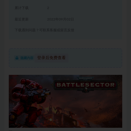
累计下载
2
最近更新
2022年09月02日
下载遇到问题？可联系客服或留言反馈
登录后免费查看
隐藏内容