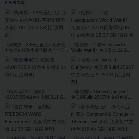
相关文章
《光与影：33号远征队》免安装
《指挥部：二战 Headquarters
中文绿色版数字豪华版整合全部
World War II》免安装v1.02.01阿
DLC[42.2 GB][百度网盘]
登高地DLC中文绿色版[28.39 GB]
[百度网盘]
《暗黑地牢2》免安装
《暗黑地牢 Darkest Dungeon》
v2.00.73554绿色中文版[8.11 GB]
免安装Build 25807中文绿色版
[百度网盘]
[3.75 GB][百度网盘]
《自由战争：复刻版 FREEDOM
《命令与征服4：泰伯利亚的黄昏