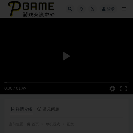
登录
全部
0:00
/
01:49
详情介绍
常见问题
当前位置：
首页
单机游戏
正文