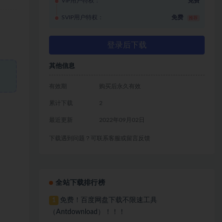
VIP用户特权：
免费
SVIP用户特权：
免费
推荐
登录后下载
其他信息
有效期
购买后永久有效
累计下载
2
最近更新
2022年09月02日
下载遇到问题？可联系客服或留言反馈
全站下载排行榜
免费！百度网盘下载不限速工具
1
（Antdownload）！！！