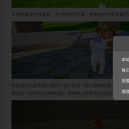
在你的旅途中收集鱼，并与科托菲分享，他将给你许多有趣可
本
每
用
你知道什么是无限引擎吗？你不知道？那小猫咪就更不知道了
感
探索这个城市中的奇特机制，给猫咪们带来无尽的快乐吧！