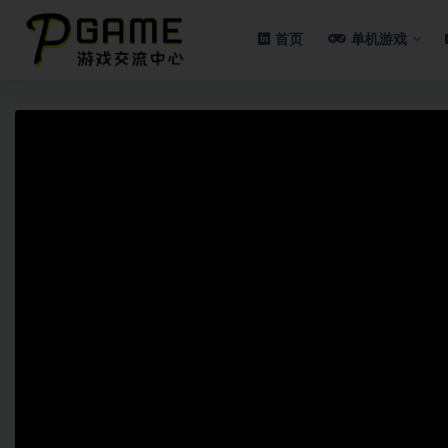
首页
单机游戏
全部