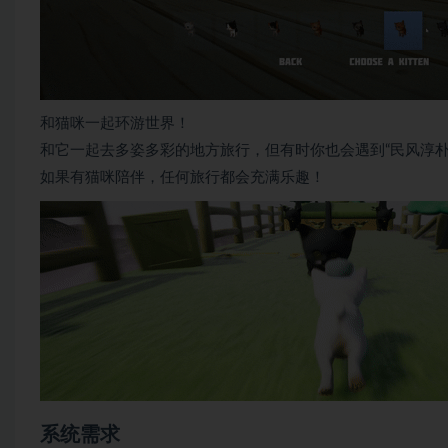
和猫咪一起环游世界！
和它一起去多姿多彩的地方旅行，但有时你也会遇到“民风淳朴
如果有猫咪陪伴，任何旅行都会充满乐趣！
系统需求