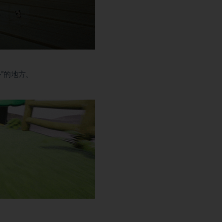
”的地方。