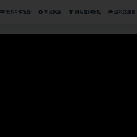
软件&修改器
常见问题
网站使用教程
游戏交流群