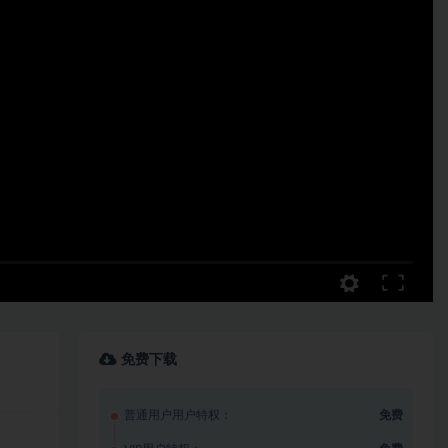
免费下载
普通用户用户特权：
免费