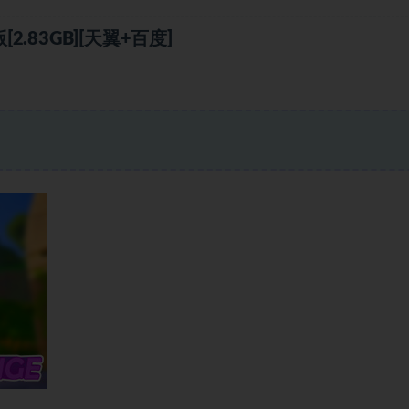
83GB][天翼+百度]