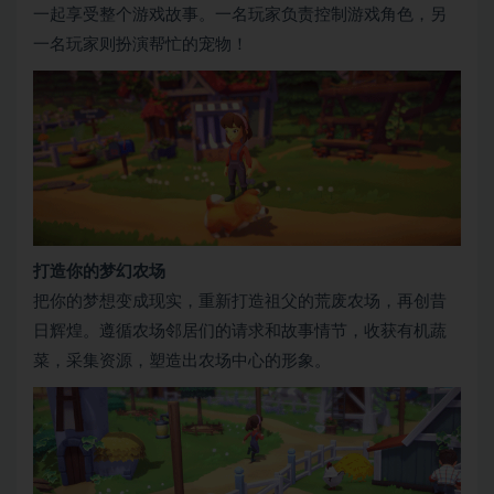
一起享受整个游戏故事。一名玩家负责控制游戏角色，另
一名玩家则扮演帮忙的宠物！
打造你的梦幻农场
把你的梦想变成现实，重新打造祖父的荒废农场，再创昔
日辉煌。遵循农场邻居们的请求和故事情节，收获有机蔬
菜，采集资源，塑造出农场中心的形象。