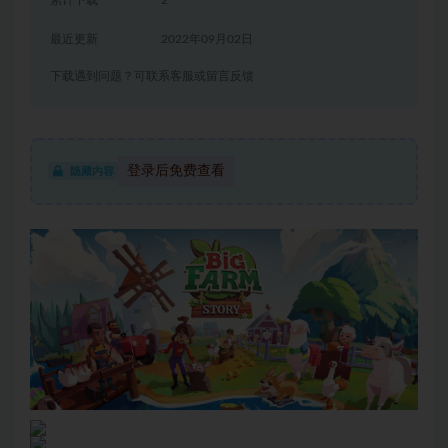
累计下载
2
最近更新
2022年09月02日
下载遇到问题？可联系客服或留言反馈
登录后免费查看
隐藏内容