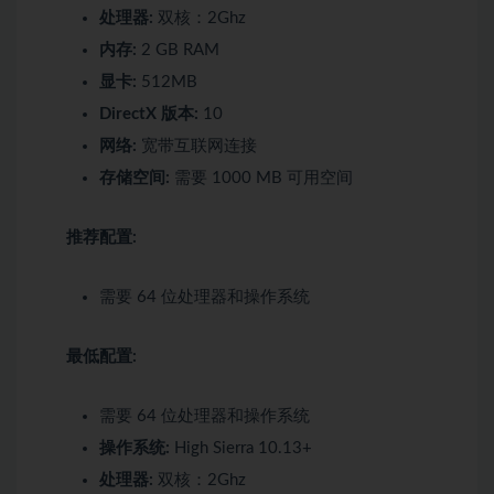
处理器:
双核：2Ghz
内存:
2 GB RAM
显卡:
512MB
DirectX 版本:
10
网络:
宽带互联网连接
存储空间:
需要 1000 MB 可用空间
推荐配置:
需要 64 位处理器和操作系统
最低配置:
需要 64 位处理器和操作系统
操作系统:
High Sierra 10.13+
处理器:
双核：2Ghz