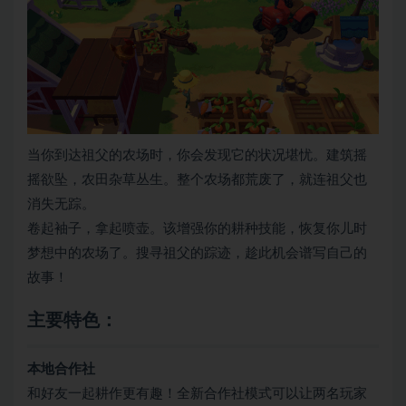
当你到达祖父的农场时，你会发现它的状况堪忧。建筑摇
摇欲坠，农田杂草丛生。整个农场都荒废了，就连祖父也
消失无踪。
卷起袖子，拿起喷壶。该增强你的耕种技能，恢复你儿时
梦想中的农场了。搜寻祖父的踪迹，趁此机会谱写自己的
故事！
主要特色：
本地合作社
和好友一起耕作更有趣！全新合作社模式可以让两名玩家