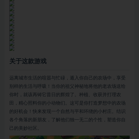
关于这款游戏
远离城市生活的喧嚣与忙碌，遁入你自己的农场中，享受
别样的生活与呼吸！当你的祖父神秘地将他的老农场送给
你时，就该再铸它昔日的辉煌了。种植、收获并打理农
田，精心照料你的小动物们。这可是你打造梦想中的农场
的好机会！快来发现一个自然与平和环绕的小村庄。结识
各个角落的新朋友，了解他们独一无二的个性，塑造你自
己的美妙社区。