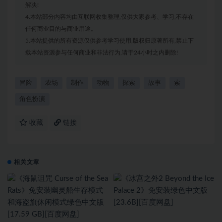
解决!
4.本站部分内容均由互联网收集整理,仅供大家参考、学习,不存在
任何商业目的与商业用途。
5.本站提供的所有资源仅供参考学习使用,版权归原著所有,禁止下
载本站资源参与任何商业和非法行为,请于24小时之内删除!
冒险
农场
制作
动物
探索
故事
索
角色扮演
收藏
链接
相关文章