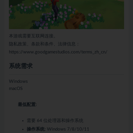
本游戏需要互联网连接。
隐私政策、条款和条件、法律信息：
https://www.goodgamestudios.com/terms_zh_cn/
系统需求
Windows
macOS
最低配置:
需要 64 位处理器和操作系统
操作系统:
Windows 7/8/10/11