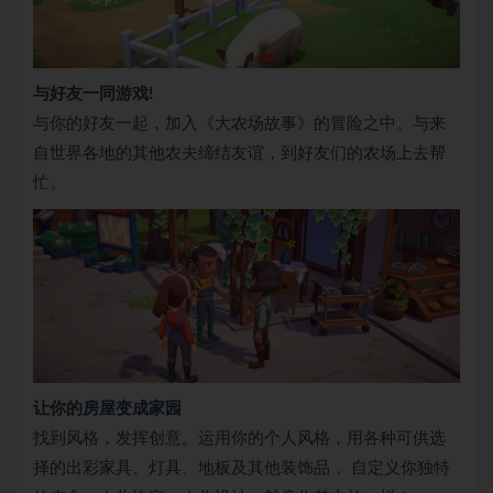
与好友一同游戏!
与你的好友一起，加入《大农场故事》的冒险之中。与来
自世界各地的其他农夫缔结友谊，到好友们的农场上去帮
忙。
让你的房屋变成家园
找到风格，发挥创意。运用你的个人风格，用各种可供选
择的出彩家具、灯具、地板及其他装饰品， 自定义你独特