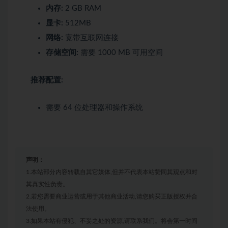
内存:
2 GB RAM
显卡:
512MB
网络:
宽带互联网连接
存储空间:
需要 1000 MB 可用空间
推荐配置:
需要 64 位处理器和操作系统
声明：
1.本站部分内容转载自其它媒体,但并不代表本站赞同其观点和对
其真实性负责。
2.若您需要商业运营或用于其他商业活动,请您购买正版授权并合
法使用。
3.如果本站有侵犯、不妥之处的资源,请联系我们。将会第一时间